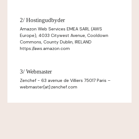
2/ Hostingudbyder
Amazon Web Services EMEA SARL (AWS
Europe), 4033 Citywest Avenue, Cooldown
Commons, County Dublin, IRELAND
https://aws.amazon.com
3/ Webmaster
Zenchef - 63 avenue de Villiers 75017 Paris –
webmaster{at}zenchef.com