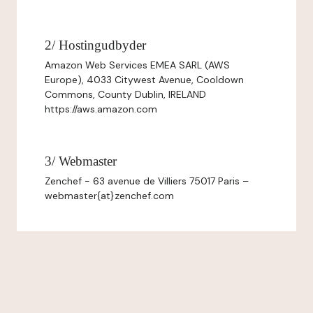
2/ Hostingudbyder
Amazon Web Services EMEA SARL (AWS
Europe), 4033 Citywest Avenue, Cooldown
Commons, County Dublin, IRELAND
https://aws.amazon.com
3/ Webmaster
Zenchef - 63 avenue de Villiers 75017 Paris –
webmaster{at}zenchef.com