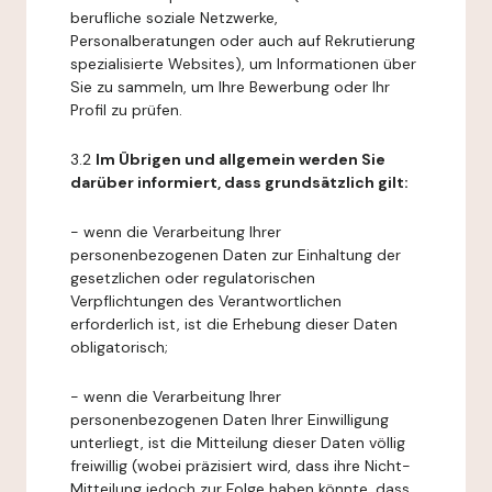
berufliche soziale Netzwerke,
Personalberatungen oder auch auf Rekrutierung
spezialisierte Websites), um Informationen über
Sie zu sammeln, um Ihre Bewerbung oder Ihr
Profil zu prüfen.
3.2
Im Übrigen und allgemein werden Sie
darüber informiert, dass grundsätzlich gilt:
- wenn die Verarbeitung Ihrer
personenbezogenen Daten zur Einhaltung der
gesetzlichen oder regulatorischen
Verpflichtungen des Verantwortlichen
erforderlich ist, ist die Erhebung dieser Daten
obligatorisch;
- wenn die Verarbeitung Ihrer
personenbezogenen Daten Ihrer Einwilligung
unterliegt, ist die Mitteilung dieser Daten völlig
freiwillig (wobei präzisiert wird, dass ihre Nicht-
Mitteilung jedoch zur Folge haben könnte, dass