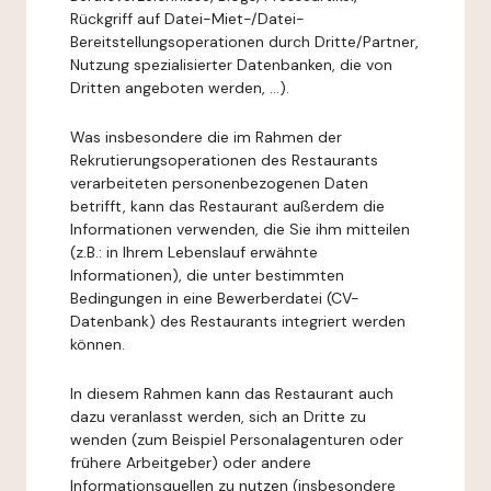
Rückgriff auf Datei-Miet-/Datei-
Bereitstellungsoperationen durch Dritte/Partner,
Nutzung spezialisierter Datenbanken, die von
Dritten angeboten werden, ...).
Was insbesondere die im Rahmen der
Rekrutierungsoperationen des Restaurants
verarbeiteten personenbezogenen Daten
betrifft, kann das Restaurant außerdem die
Informationen verwenden, die Sie ihm mitteilen
(z.B.: in Ihrem Lebenslauf erwähnte
Informationen), die unter bestimmten
Bedingungen in eine Bewerberdatei (CV-
Datenbank) des Restaurants integriert werden
können.
In diesem Rahmen kann das Restaurant auch
dazu veranlasst werden, sich an Dritte zu
wenden (zum Beispiel Personalagenturen oder
frühere Arbeitgeber) oder andere
Informationsquellen zu nutzen (insbesondere