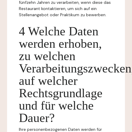
fünfzehn Jahren zu verarbeiten, wenn diese das
Restaurant kontaktieren, um sich auf ein
Stellenangebot oder Praktikum zu bewerben.
4 Welche Daten
werden erhoben,
zu welchen
Verarbeitungszwecken
auf welcher
Rechtsgrundlage
und für welche
Dauer?
Ihre personenbezogenen Daten werden für