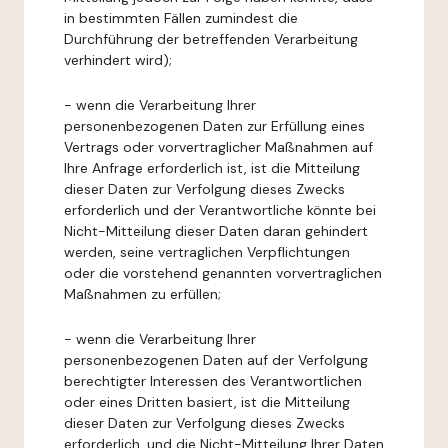
in bestimmten Fällen zumindest die
Durchführung der betreffenden Verarbeitung
verhindert wird);
- wenn die Verarbeitung Ihrer
personenbezogenen Daten zur Erfüllung eines
Vertrags oder vorvertraglicher Maßnahmen auf
Ihre Anfrage erforderlich ist, ist die Mitteilung
dieser Daten zur Verfolgung dieses Zwecks
erforderlich und der Verantwortliche könnte bei
Nicht-Mitteilung dieser Daten daran gehindert
werden, seine vertraglichen Verpflichtungen
oder die vorstehend genannten vorvertraglichen
Maßnahmen zu erfüllen;
- wenn die Verarbeitung Ihrer
personenbezogenen Daten auf der Verfolgung
berechtigter Interessen des Verantwortlichen
oder eines Dritten basiert, ist die Mitteilung
dieser Daten zur Verfolgung dieses Zwecks
erforderlich, und die Nicht-Mitteilung Ihrer Daten