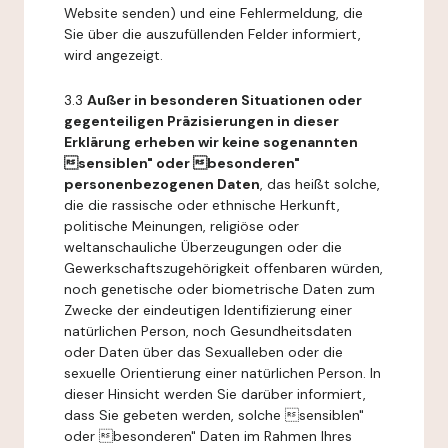
Website senden) und eine Fehlermeldung, die
Sie über die auszufüllenden Felder informiert,
wird angezeigt.
3.3
Außer in besonderen Situationen oder
gegenteiligen Präzisierungen in dieser
Erklärung erheben wir keine sogenannten
sensiblen" oder besonderen"
personenbezogenen Daten
, das heißt solche,
die die rassische oder ethnische Herkunft,
politische Meinungen, religiöse oder
weltanschauliche Überzeugungen oder die
Gewerkschaftszugehörigkeit offenbaren würden,
noch genetische oder biometrische Daten zum
Zwecke der eindeutigen Identifizierung einer
natürlichen Person, noch Gesundheitsdaten
oder Daten über das Sexualleben oder die
sexuelle Orientierung einer natürlichen Person. In
dieser Hinsicht werden Sie darüber informiert,
dass Sie gebeten werden, solche sensiblen"
oder besonderen" Daten im Rahmen Ihres