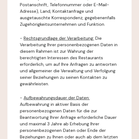
Postanschrift, Telefonnummer oder E-Mail-
Adresse), Land, Kontaktanfrage und
ausgetauschte Korrespondenz, gegebenenfalls
Zugehörigkeitsunternehmen und Funktion.
-
Rechtsgrundlage der Verarbeitung:
Die
Verarbeitung Ihrer personenbezogenen Daten in
diesem Rahmen ist zur Wahrung der
berechtigten Interessen des Restaurants
erforderlich, um auf Ihre Anfragen zu antworten
und allgemeiner die Verwaltung und Verfolgung
seiner Beziehungen zu seinen Kontakten zu
gewährleisten.
-
Aufbewahrungsdauer der Daten:
Aufbewahrung in aktiver Basis der
personenbezogenen Daten für die zur
Beantwortung Ihrer Anfrage erforderliche Dauer
und maximal 3 Jahre ab Erhebung Ihrer
personenbezogenen Daten oder Ende der
Beziehungen zu Ihnen oder auch ab dem letzten