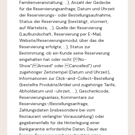
Familienveranstaltung, ...), Anzahl der Gedecke
für die Reservierungsanfrage, Datum und Uhrzeit
der Reservierungs- oder Bestellungsaufnahme,
Status der Reservierung (bestätigt, storniert,
auf Warteliste, ...), Quelle der Reservierung
(Laufkundschaft, Reservierung per E-Mail,
Website/Reservierungsmodul, über das die
Reservierung erfolgte, ...), Status zur
Bestimmung, ob ein Kunde seine Reservierung
eingehalten hat oder nicht (No-
Show"/Arrived" oder Cancelled") und
zugehöriger Zeitstempel (Datum und Uhrzeit),
Informationen zur Click-and-Collect-Bestellung
(bestellte Produkte/Artikel und zugehörige Tarife,
Abholdatum und -uhrzeit, ...), Geschenkcode,
Reservierungsanlass, Kommentare zur
Reservierungs-/Bestellungsanfrage,
Zahlungsdaten (insbesondere bei vom
Restaurant verlangter Vorauszahlung) oder
gegebenenfalls für die Hinterlegung einer
Bankgarantie erforderliche Daten, Dauer des