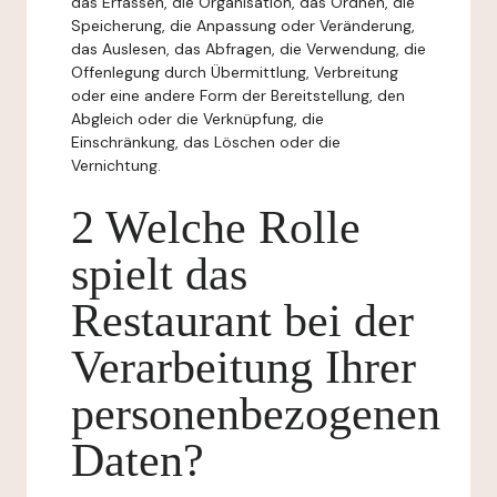
das Erfassen, die Organisation, das Ordnen, die
Speicherung, die Anpassung oder Veränderung,
das Auslesen, das Abfragen, die Verwendung, die
Offenlegung durch Übermittlung, Verbreitung
oder eine andere Form der Bereitstellung, den
Abgleich oder die Verknüpfung, die
Einschränkung, das Löschen oder die
Vernichtung.
2 Welche Rolle
spielt das
Restaurant bei der
Verarbeitung Ihrer
personenbezogenen
Daten?