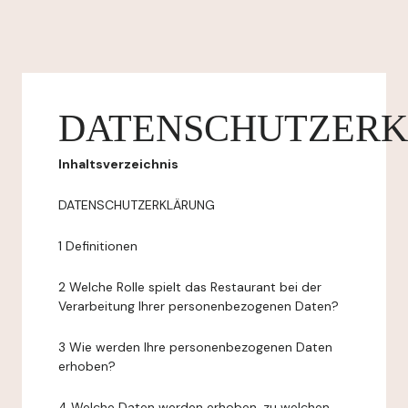
DATENSCHUTZER
Inhaltsverzeichnis
DATENSCHUTZERKLÄRUNG
1 Definitionen
2 Welche Rolle spielt das Restaurant bei der
Verarbeitung Ihrer personenbezogenen Daten?
3 Wie werden Ihre personenbezogenen Daten
erhoben?
4 Welche Daten werden erhoben, zu welchen