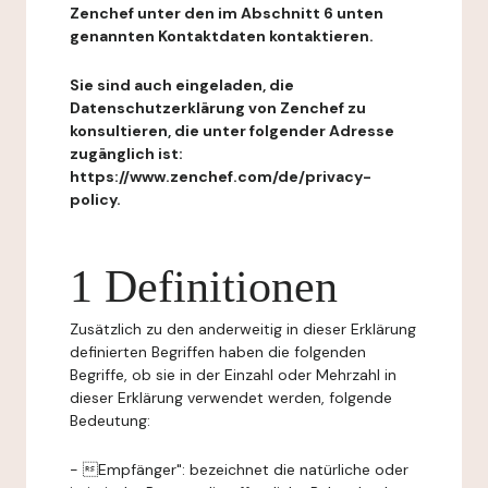
Zenchef unter den im Abschnitt 6 unten
genannten Kontaktdaten kontaktieren.
Sie sind auch eingeladen, die
Datenschutzerklärung von Zenchef zu
konsultieren, die unter folgender Adresse
zugänglich ist:
https://www.zenchef.com/de/privacy-
policy.
1 Definitionen
Zusätzlich zu den anderweitig in dieser Erklärung
definierten Begriffen haben die folgenden
Begriffe, ob sie in der Einzahl oder Mehrzahl in
dieser Erklärung verwendet werden, folgende
Bedeutung:
- Empfänger": bezeichnet die natürliche oder