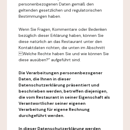
personenbezogenen Daten gemäß den
geltenden gesetzlichen und regulatorischen
Bestimmungen haben.
Wenn Sie Fragen, Kommentare oder Bedenken
bezüglich dieser Erklärung haben, können Sie
diese natürlich an das Restaurant unter den
Kontaktdaten richten, die unten im Abschnitt
Welche Rechte haben Sie und wie können Sie
diese ausüben?" aufgeführt sind.
Die Verarbeitungen personenbezogener
Daten, die Ihnen in dieser
Datenschutzerklärung präsentiert und
beschrieben werden, betreffen diejenigen,
die vom Restaurant in seiner Eigenschaft als
Verantwortlicher seiner eigenen
Verarbeitung für eigene Rechnung
durchgeführt werden.
In dieser Datenschutzerklärung werden