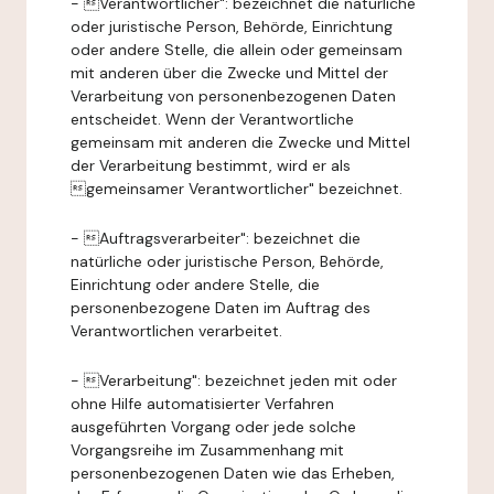
- Verantwortlicher": bezeichnet die natürliche
oder juristische Person, Behörde, Einrichtung
oder andere Stelle, die allein oder gemeinsam
mit anderen über die Zwecke und Mittel der
Verarbeitung von personenbezogenen Daten
entscheidet. Wenn der Verantwortliche
gemeinsam mit anderen die Zwecke und Mittel
der Verarbeitung bestimmt, wird er als
gemeinsamer Verantwortlicher" bezeichnet.
- Auftragsverarbeiter": bezeichnet die
natürliche oder juristische Person, Behörde,
Einrichtung oder andere Stelle, die
personenbezogene Daten im Auftrag des
Verantwortlichen verarbeitet.
- Verarbeitung": bezeichnet jeden mit oder
ohne Hilfe automatisierter Verfahren
ausgeführten Vorgang oder jede solche
Vorgangsreihe im Zusammenhang mit
personenbezogenen Daten wie das Erheben,