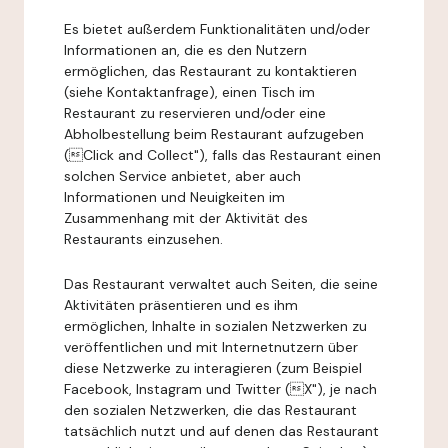
Es bietet außerdem Funktionalitäten und/oder
Informationen an, die es den Nutzern
ermöglichen, das Restaurant zu kontaktieren
(siehe Kontaktanfrage), einen Tisch im
Restaurant zu reservieren und/oder eine
Abholbestellung beim Restaurant aufzugeben
(Click and Collect"), falls das Restaurant einen
solchen Service anbietet, aber auch
Informationen und Neuigkeiten im
Zusammenhang mit der Aktivität des
Restaurants einzusehen.
Das Restaurant verwaltet auch Seiten, die seine
Aktivitäten präsentieren und es ihm
ermöglichen, Inhalte in sozialen Netzwerken zu
veröffentlichen und mit Internetnutzern über
diese Netzwerke zu interagieren (zum Beispiel
Facebook, Instagram und Twitter (X"), je nach
den sozialen Netzwerken, die das Restaurant
tatsächlich nutzt und auf denen das Restaurant