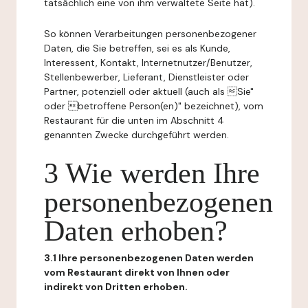
tatsächlich eine von ihm verwaltete Seite hat).
So können Verarbeitungen personenbezogener
Daten, die Sie betreffen, sei es als Kunde,
Interessent, Kontakt, Internetnutzer/Benutzer,
Stellenbewerber, Lieferant, Dienstleister oder
Partner, potenziell oder aktuell (auch als Sie"
oder betroffene Person(en)" bezeichnet), vom
Restaurant für die unten im Abschnitt 4
genannten Zwecke durchgeführt werden.
3 Wie werden Ihre
personenbezogenen
Daten erhoben?
3.1 Ihre personenbezogenen Daten werden
vom Restaurant direkt von Ihnen oder
indirekt von Dritten erhoben.