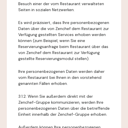
Besuch einer der vom Restaurant verwalteten
Seiten in sozialen Netzwerken.
Es wird präzisiert, dass Ihre personenbezogenen
Daten über die von Zenchef dem Restaurant zur
Verfügung gestellten Services erhoben werden
können (zum Beispiel, wenn Sie eine
Reservierungsanfrage beim Restaurant über das
von Zenchef dem Restaurant zur Verfügung
gestellte Reservierungsmodul stellen).
Ihre personenbezogenen Daten werden daher
vom Restaurant bei Ihnen in den vorstehend
genannten Fällen erhoben.
3.1.2. Wenn Sie außerdem direkt mit der
Zenchef-Gruppe kommunizieren, werden Ihre
personenbezogenen Daten über die betreffende
Einheit innerhalb der Zenchef-Gruppe erhoben.
Außerdem können Ihre personenbezogenen