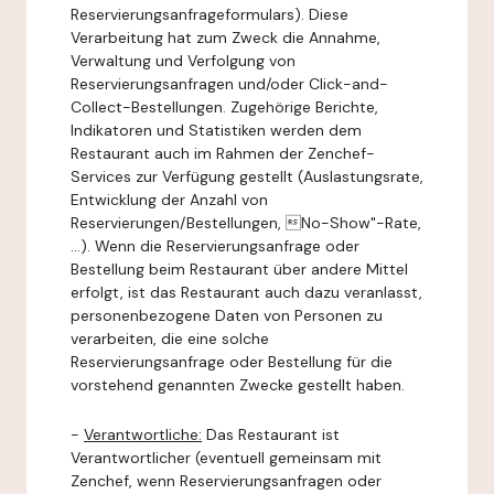
Reservierungsanfrageformulars). Diese
Verarbeitung hat zum Zweck die Annahme,
Verwaltung und Verfolgung von
Reservierungsanfragen und/oder Click-and-
Collect-Bestellungen. Zugehörige Berichte,
Indikatoren und Statistiken werden dem
Restaurant auch im Rahmen der Zenchef-
Services zur Verfügung gestellt (Auslastungsrate,
Entwicklung der Anzahl von
Reservierungen/Bestellungen, No-Show"-Rate,
...). Wenn die Reservierungsanfrage oder
Bestellung beim Restaurant über andere Mittel
erfolgt, ist das Restaurant auch dazu veranlasst,
personenbezogene Daten von Personen zu
verarbeiten, die eine solche
Reservierungsanfrage oder Bestellung für die
vorstehend genannten Zwecke gestellt haben.
-
Verantwortliche:
Das Restaurant ist
Verantwortlicher (eventuell gemeinsam mit
Zenchef, wenn Reservierungsanfragen oder