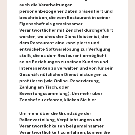
auch die Verarbeitungen
personenbezogener Daten präsentiert und
beschrieben, die vom Restaurant in seiner
Eigenschaft als gemeinsamer
Verantwortlicher mit Zenchef durchgeführt
werden, welches der Dienstleister ist, der
dem Restaurant eine konzipierte und
entwickelte Softwarelösung zur Verfügung
stellt, die es dem Restaurant ermöglicht,
seine Beziehungen zu seinen Kunden und
Interessenten zu verwalten und von für sein
Geschäft nützlichen Dienstleistungen zu
profitieren (wie Online-Reservierung,
Zahlung am Tisch, oder
Bewertungssammlung). Um mehr über
Zenchef zu erfahren, klicken Sie hier.
Um mehr über die Grundzüge der
Rollenverteilung, Verpflichtungen und
Verantwortlichkeiten bei gemeinsamer
Verantwortlichkeit zu erfahren, können Sie