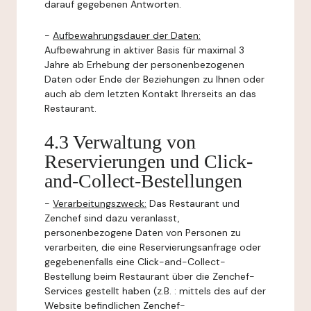
darauf gegebenen Antworten.
-
Aufbewahrungsdauer der Daten:
Aufbewahrung in aktiver Basis für maximal 3
Jahre ab Erhebung der personenbezogenen
Daten oder Ende der Beziehungen zu Ihnen oder
auch ab dem letzten Kontakt Ihrerseits an das
Restaurant.
4.3 Verwaltung von
Reservierungen und Click-
and-Collect-Bestellungen
-
Verarbeitungszweck:
Das Restaurant und
Zenchef sind dazu veranlasst,
personenbezogene Daten von Personen zu
verarbeiten, die eine Reservierungsanfrage oder
gegebenenfalls eine Click-and-Collect-
Bestellung beim Restaurant über die Zenchef-
Services gestellt haben (z.B. : mittels des auf der
Website befindlichen Zenchef-