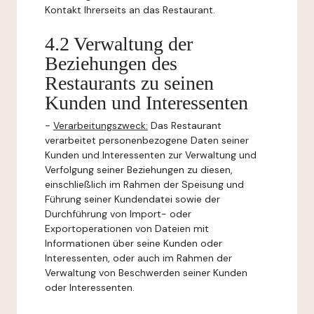
Kontakt Ihrerseits an das Restaurant.
4.2 Verwaltung der
Beziehungen des
Restaurants zu seinen
Kunden und Interessenten
-
Verarbeitungszweck:
Das Restaurant
verarbeitet personenbezogene Daten seiner
Kunden und Interessenten zur Verwaltung und
Verfolgung seiner Beziehungen zu diesen,
einschließlich im Rahmen der Speisung und
Führung seiner Kundendatei sowie der
Durchführung von Import- oder
Exportoperationen von Dateien mit
Informationen über seine Kunden oder
Interessenten, oder auch im Rahmen der
Verwaltung von Beschwerden seiner Kunden
oder Interessenten.