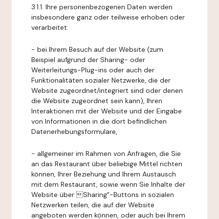
3.1.1. Ihre personenbezogenen Daten werden
insbesondere ganz oder teilweise erhoben oder
verarbeitet:
- bei Ihrem Besuch auf der Website (zum
Beispiel aufgrund der Sharing- oder
Weiterleitungs-Plug-ins oder auch der
Funktionalitäten sozialer Netzwerke, die der
Website zugeordnet/integriert sind oder denen
die Website zugeordnet sein kann), Ihren
Interaktionen mit der Website und der Eingabe
von Informationen in die dort befindlichen
Datenerhebungsformulare,
- allgemeiner im Rahmen von Anfragen, die Sie
an das Restaurant über beliebige Mittel richten
können, Ihrer Beziehung und Ihrem Austausch
mit dem Restaurant, sowie wenn Sie Inhalte der
Website über Sharing"-Buttons in sozialen
Netzwerken teilen, die auf der Website
angeboten werden können, oder auch bei Ihrem