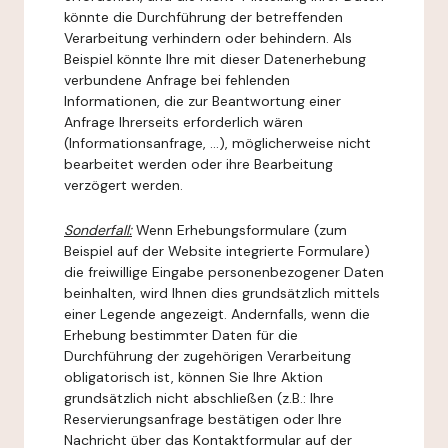
könnte die Durchführung der betreffenden
Verarbeitung verhindern oder behindern. Als
Beispiel könnte Ihre mit dieser Datenerhebung
verbundene Anfrage bei fehlenden
Informationen, die zur Beantwortung einer
Anfrage Ihrerseits erforderlich wären
(Informationsanfrage, ...), möglicherweise nicht
bearbeitet werden oder ihre Bearbeitung
verzögert werden.
Sonderfall:
Wenn Erhebungsformulare (zum
Beispiel auf der Website integrierte Formulare)
die freiwillige Eingabe personenbezogener Daten
beinhalten, wird Ihnen dies grundsätzlich mittels
einer Legende angezeigt. Andernfalls, wenn die
Erhebung bestimmter Daten für die
Durchführung der zugehörigen Verarbeitung
obligatorisch ist, können Sie Ihre Aktion
grundsätzlich nicht abschließen (z.B.: Ihre
Reservierungsanfrage bestätigen oder Ihre
Nachricht über das Kontaktformular auf der