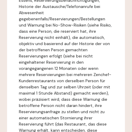
Essens, Reservierungsbenachrichtigungen,
Historie der Austausche/Telefonanrufe bei
Abwesenheit
gegebenenfalls/Reservierungen/Bestellungen
und Warnung bei No-Show-Risiken (siehe Risiko,
dass eine Person, die reserviert hat, ihre
Reservierung nicht einhält), die automatisch,
objektiv und basierend auf der Historie der von
der betroffenen Person gemachten
Reservierungen erfolgt (siehe bei nicht
eingehaltener Reservierung in den
vorangegangenen 12 Monaten oder wenn
mehrere Reservierungen bei mehreren Zenchef-
Kundenrestaurants von derselben Person für
denselben Tag und zur selben Uhrzeit (oder mit
maximal 1 Stunde Abstand) gemacht werden),
wobei präzisiert wird, dass diese Warnung die
betroffene Person nicht daran hindert, ihre
Reservierungsanfrage zu stellen und nicht zu
einer automatischen Stornierung ihrer
Reservierung führt (das Restaurant, das diese
Warnung erhält, kann entscheiden, diese