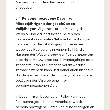
Austauschs mit dem Restaurant nicht
anzugeben.
3.4
Personenbezogene Daten von
Minderjährigen oder geschützten
Volljährigen
: Allgemein ist die Nutzung der
Website und der dedizierten Seiten des
Restaurants in sozialen Netzwerken volljährigen
Personen mit Rechtsfähigkeit vorbehalten,
wobei das Restaurant in keinem Fall für die
Nutzung der Website oder der Restaurantseiten
in sozialen Netzwerken durch Minderjährige oder
geschäftsunfähige Personen verantwortlich
gemacht werden kann und daher auch nicht für
die daraus resultierenden Folgen, insbesondere
bezüglich der Verarbeitung ihrer
personenbezogenen Daten.
In bestimmten besonderen Fällen kann das
Restaurant jedoch dazu veranlasst werden,
personenbezogene Daten von Minderjährigen ab