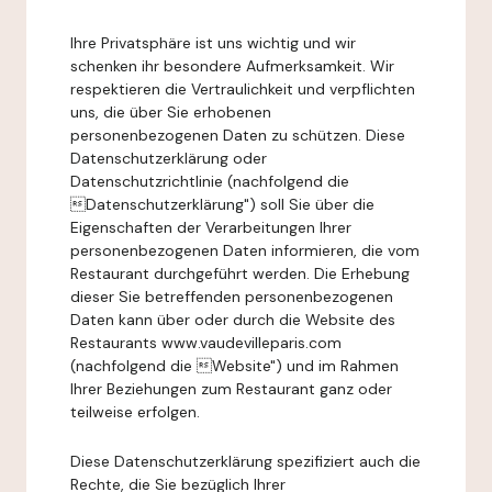
Ihre Privatsphäre ist uns wichtig und wir
schenken ihr besondere Aufmerksamkeit. Wir
respektieren die Vertraulichkeit und verpflichten
uns, die über Sie erhobenen
personenbezogenen Daten zu schützen. Diese
Datenschutzerklärung oder
Datenschutzrichtlinie (nachfolgend die
Datenschutzerklärung") soll Sie über die
Eigenschaften der Verarbeitungen Ihrer
personenbezogenen Daten informieren, die vom
Restaurant durchgeführt werden. Die Erhebung
dieser Sie betreffenden personenbezogenen
Daten kann über oder durch die Website des
Restaurants www.vaudevilleparis.com
(nachfolgend die Website") und im Rahmen
Ihrer Beziehungen zum Restaurant ganz oder
teilweise erfolgen.
Diese Datenschutzerklärung spezifiziert auch die
Rechte, die Sie bezüglich Ihrer