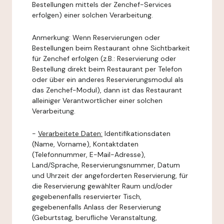
Bestellungen mittels der Zenchef-Services
erfolgen) einer solchen Verarbeitung.
Anmerkung: Wenn Reservierungen oder
Bestellungen beim Restaurant ohne Sichtbarkeit
für Zenchef erfolgen (z.B.: Reservierung oder
Bestellung direkt beim Restaurant per Telefon
oder über ein anderes Reservierungsmodul als
das Zenchef-Modul), dann ist das Restaurant
alleiniger Verantwortlicher einer solchen
Verarbeitung.
-
Verarbeitete Daten:
Identifikationsdaten
(Name, Vorname), Kontaktdaten
(Telefonnummer, E-Mail-Adresse),
Land/Sprache, Reservierungsnummer, Datum
und Uhrzeit der angeforderten Reservierung, für
die Reservierung gewählter Raum und/oder
gegebenenfalls reservierter Tisch,
gegebenenfalls Anlass der Reservierung
(Geburtstag, berufliche Veranstaltung,