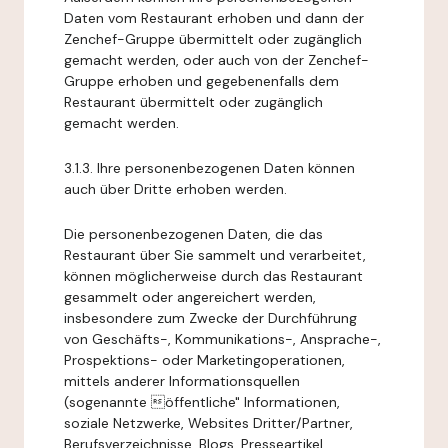
Daten vom Restaurant erhoben und dann der
Zenchef-Gruppe übermittelt oder zugänglich
gemacht werden, oder auch von der Zenchef-
Gruppe erhoben und gegebenenfalls dem
Restaurant übermittelt oder zugänglich
gemacht werden.
3.1.3. Ihre personenbezogenen Daten können
auch über Dritte erhoben werden.
Die personenbezogenen Daten, die das
Restaurant über Sie sammelt und verarbeitet,
können möglicherweise durch das Restaurant
gesammelt oder angereichert werden,
insbesondere zum Zwecke der Durchführung
von Geschäfts-, Kommunikations-, Ansprache-,
Prospektions- oder Marketingoperationen,
mittels anderer Informationsquellen
(sogenannte öffentliche" Informationen,
soziale Netzwerke, Websites Dritter/Partner,
Berufsverzeichnisse, Blogs, Presseartikel,