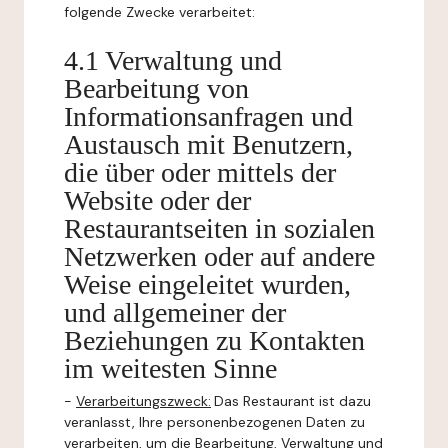
folgende Zwecke verarbeitet:
4.1 Verwaltung und
Bearbeitung von
Informationsanfragen und
Austausch mit Benutzern,
die über oder mittels der
Website oder der
Restaurantseiten in sozialen
Netzwerken oder auf andere
Weise eingeleitet wurden,
und allgemeiner der
Beziehungen zu Kontakten
im weitesten Sinne
-
Verarbeitungszweck:
Das Restaurant ist dazu
veranlasst, Ihre personenbezogenen Daten zu
verarbeiten, um die Bearbeitung, Verwaltung und