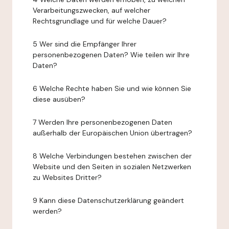
Verarbeitungszwecken, auf welcher
Rechtsgrundlage und für welche Dauer?
5 Wer sind die Empfänger Ihrer
personenbezogenen Daten? Wie teilen wir Ihre
Daten?
6 Welche Rechte haben Sie und wie können Sie
diese ausüben?
7 Werden Ihre personenbezogenen Daten
außerhalb der Europäischen Union übertragen?
8 Welche Verbindungen bestehen zwischen der
Website und den Seiten in sozialen Netzwerken
zu Websites Dritter?
9 Kann diese Datenschutzerklärung geändert
werden?