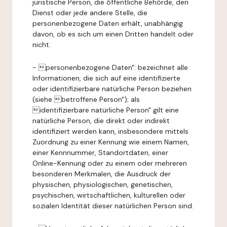
juristische Person, die öffentliche Behörde, den
Dienst oder jede andere Stelle, die
personenbezogene Daten erhält, unabhängig
davon, ob es sich um einen Dritten handelt oder
nicht.
- personenbezogene Daten": bezeichnet alle
Informationen, die sich auf eine identifizierte
oder identifizierbare natürliche Person beziehen
(siehe betroffene Person"); als
identifizierbare natürliche Person" gilt eine
natürliche Person, die direkt oder indirekt
identifiziert werden kann, insbesondere mittels
Zuordnung zu einer Kennung wie einem Namen,
einer Kennnummer, Standortdaten, einer
Online-Kennung oder zu einem oder mehreren
besonderen Merkmalen, die Ausdruck der
physischen, physiologischen, genetischen,
psychischen, wirtschaftlichen, kulturellen oder
sozialen Identität dieser natürlichen Person sind.