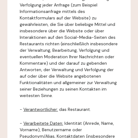
Verfolgung jeder Anfrage (zum Beispiel
Informationsanfrage mittels des
Kontaktformulars auf der Website) zu
gewährleisten, die Sie über beliebige Mittel und
insbesondere über die Website oder über
Interaktionen auf den Social-Media-Seiten des
Restaurants richten (einschließlich insbesondere
der Verwaltung, Bearbeitung, Verfolgung und
eventuellen Moderation Ihrer Nachrichten oder
Kommentare) und der darauf zu gebenden
Antworten, der Verwaltung und Verfolgung der
auf oder über die Website angebotenen
Funktionalitäten und allgemeiner zur Verwaltung
seiner Beziehungen zu seinen Kontakten im
weitesten Sinne.
-
Verantwortlicher:
das Restaurant.
-
Verarbeitete Daten:
Identität (Anrede, Name,
Vorname), Benutzername oder
Pseudonym/Alias, Kontaktdaten (insbesondere