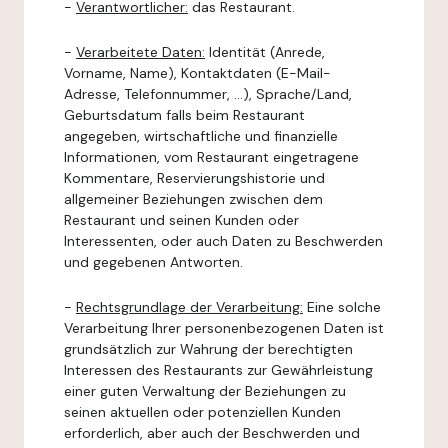
-
Verantwortlicher:
das Restaurant.
-
Verarbeitete Daten:
Identität (Anrede,
Vorname, Name), Kontaktdaten (E-Mail-
Adresse, Telefonnummer, ...), Sprache/Land,
Geburtsdatum falls beim Restaurant
angegeben, wirtschaftliche und finanzielle
Informationen, vom Restaurant eingetragene
Kommentare, Reservierungshistorie und
allgemeiner Beziehungen zwischen dem
Restaurant und seinen Kunden oder
Interessenten, oder auch Daten zu Beschwerden
und gegebenen Antworten.
-
Rechtsgrundlage der Verarbeitung:
Eine solche
Verarbeitung Ihrer personenbezogenen Daten ist
grundsätzlich zur Wahrung der berechtigten
Interessen des Restaurants zur Gewährleistung
einer guten Verwaltung der Beziehungen zu
seinen aktuellen oder potenziellen Kunden
erforderlich, aber auch der Beschwerden und