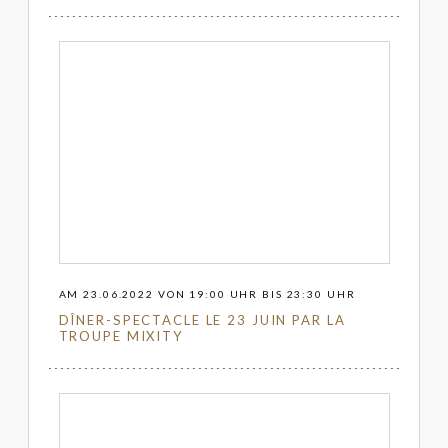
AM 23.06.2022 VON 19:00 UHR BIS 23:30 UHR
DÎNER-SPECTACLE LE 23 JUIN PAR LA
TROUPE MIXITY