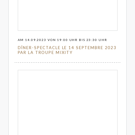
AM 14.09.2023 VON 19:00 UHR BIS 23:30 UHR
DÎNER-SPECTACLE LE 14 SEPTEMBRE 2023
PAR LA TROUPE MIXITY