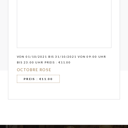
VON 01/10/2021 BIS 31/10/2021 VON 09:00 UHR
BIS 23:00 UHR PREIS : €11.00
OCTOBRE ROSE
PREIS : €11.00