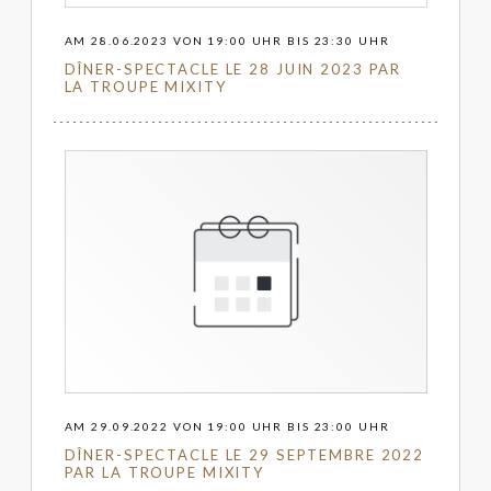
AM 28.06.2023 VON 19:00 UHR BIS 23:30 UHR
DÎNER-SPECTACLE LE 28 JUIN 2023 PAR
LA TROUPE MIXITY
AM 29.09.2022 VON 19:00 UHR BIS 23:00 UHR
DÎNER-SPECTACLE LE 29 SEPTEMBRE 2022
PAR LA TROUPE MIXITY