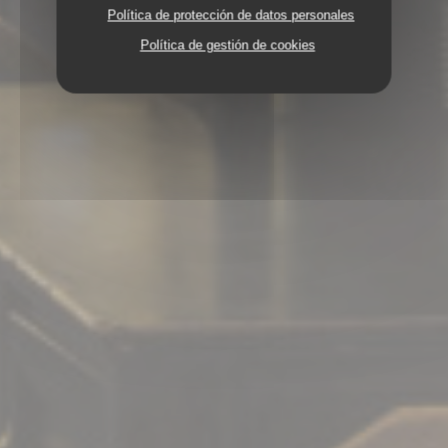
Política de protección de datos personales
Política de gestión de cookies