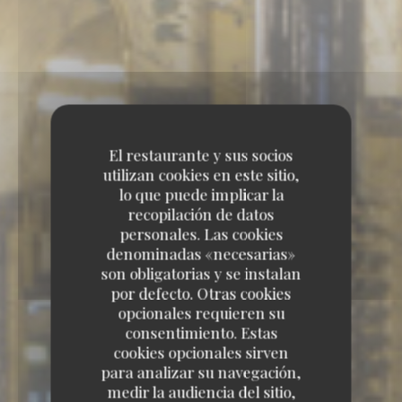
El restaurante y sus socios
utilizan cookies en este sitio,
lo que puede implicar la
recopilación de datos
personales. Las cookies
denominadas «necesarias»
son obligatorias y se instalan
por defecto. Otras cookies
opcionales requieren su
consentimiento. Estas
cookies opcionales sirven
para analizar su navegación,
medir la audiencia del sitio,