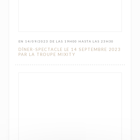
EN 14/09/2023 DE LAS 19H00 HASTA LAS 23H30
DÎNER-SPECTACLE LE 14 SEPTEMBRE 2023
PAR LA TROUPE MIXITY