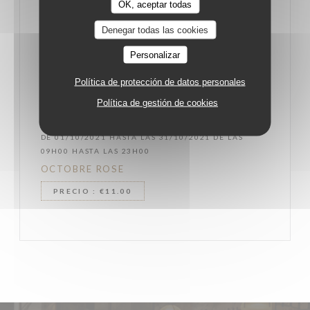
OK, aceptar todas
Denegar todas las cookies
Personalizar
Política de protección de datos personales
Política de gestión de cookies
DE 01/10/2021 HASTA LAS 31/10/2021 DE LAS
09H00 HASTA LAS 23H00
OCTOBRE ROSE
PRECIO : €11.00