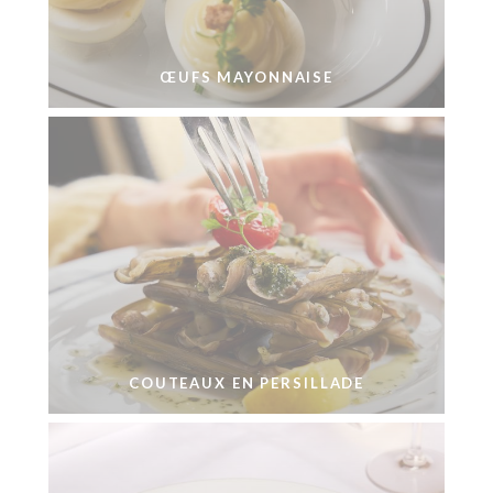
ŒUFS MAYONNAISE
COUTEAUX EN PERSILLADE