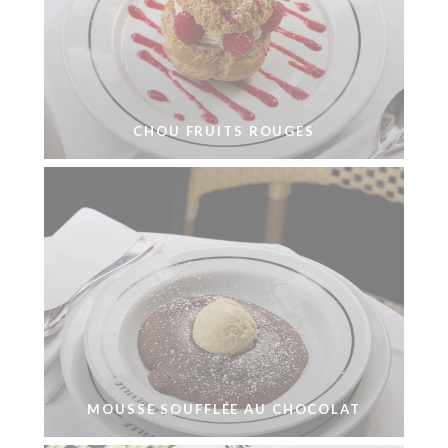
CHOU FRUITS ROUGES
MOUSSE SOUFFLÉE AU CHOCOLAT