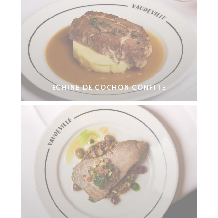
ÉCHINE DE COCHON CONFITE