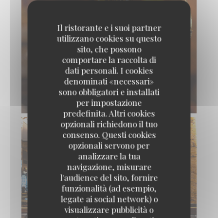
Il ristorante e i suoi partner
utilizzano cookies su questo
sito, che possono
comportare la raccolta di
dati personali. I cookies
denominati «necessari»
sono obbligatori e installati
per impostazione
predefinita. Altri cookies
opzionali richiedono il tuo
consenso. Questi cookies
opzionali servono per
analizzare la tua
navigazione, misurare
l'audience del sito, fornire
funzionalità (ad esempio,
legate ai social network) o
visualizzare pubblicità o