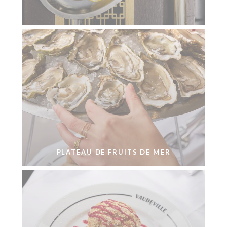
PLATEAU DE FRUITS DE MER