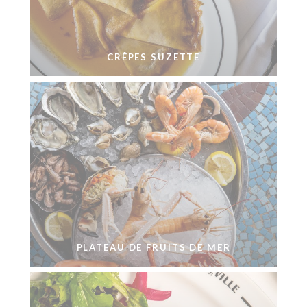
CRÊPES SUZETTE
PLATEAU DE FRUITS DE MER