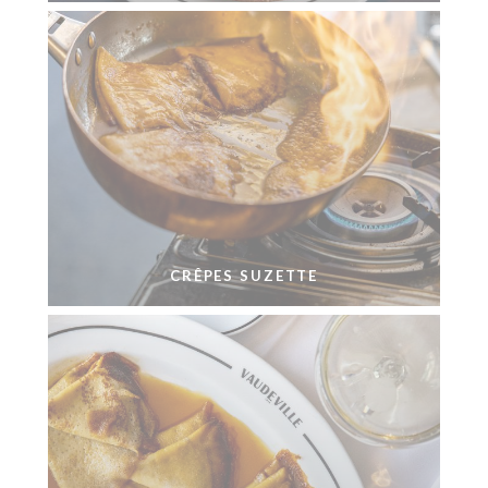
CRÊPES SUZETTE