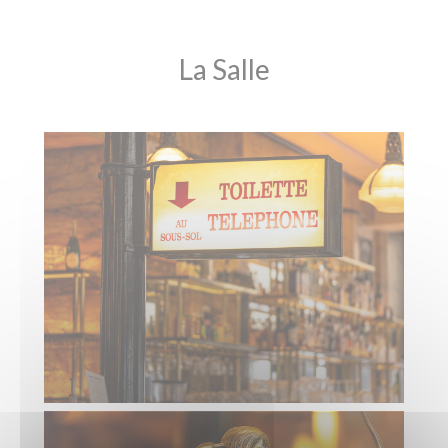
La Salle