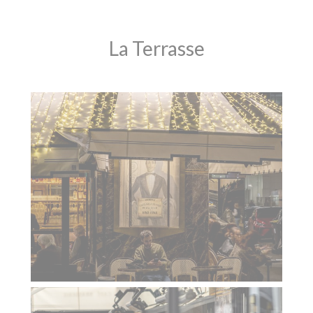
La Terrasse