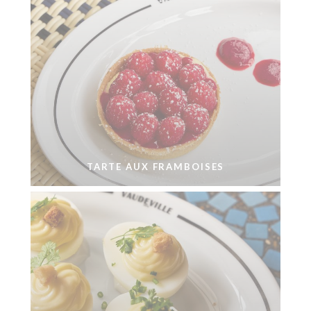
TARTE AUX FRAMBOISES