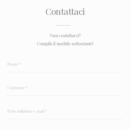
Contattaci
Vuoi contattarci?
Compila il modulo sottostante!