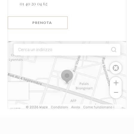
01 40 20 04 62
PRENOTA