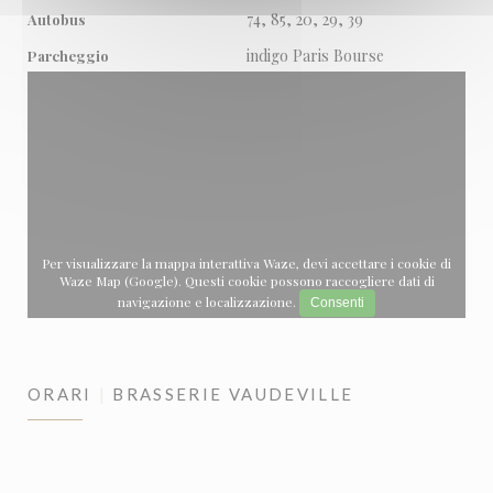
74, 85, 20, 29, 39
Autobus
indigo Paris Bourse
Parcheggio
Per visualizzare la mappa interattiva Waze, devi accettare i cookie di
Waze Map (Google). Questi cookie possono raccogliere dati di
navigazione e localizzazione.
Consenti
ORARI
BRASSERIE VAUDEVILLE