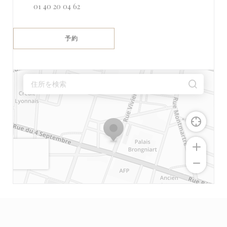
01 40 20 04 62
予約