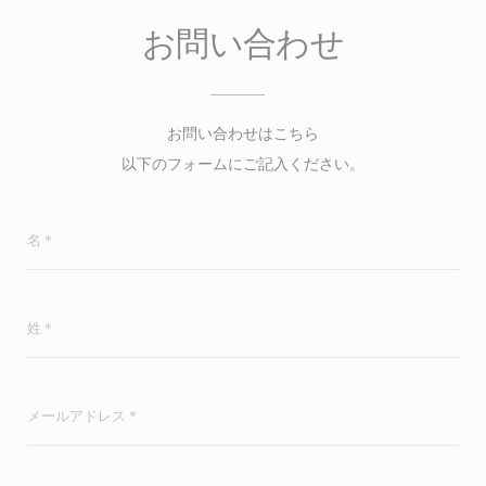
お問い合わせ
お問い合わせはこちら
以下のフォームにご記入ください。