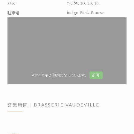
74, 85, 20, 29, 39
バス
indigo Paris Bourse
駐車場
Waze Map が無効になっています。
許可
営業時間
BRASSERIE VAUDEVILLE