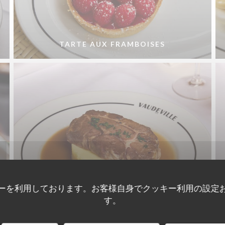
TARTE AUX FRAMBOISES
ーを利用しております。お客様自身でクッキー利用の設定
ÉCHINE DE COCHON CONFITE
す。