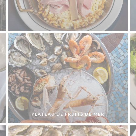
PLATEAU DE FRUITS DE MER