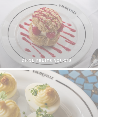
CHOU FRUITS ROUGES