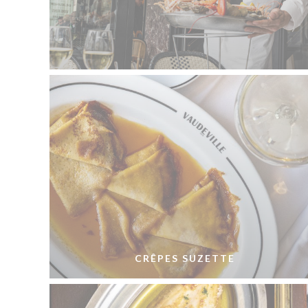
CRÊPES SUZETTE