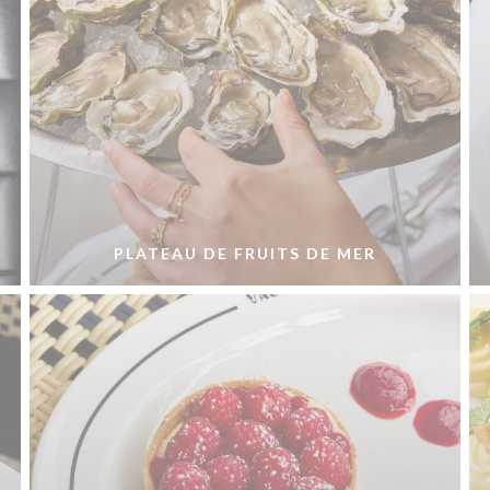
PLATEAU DE FRUITS DE MER