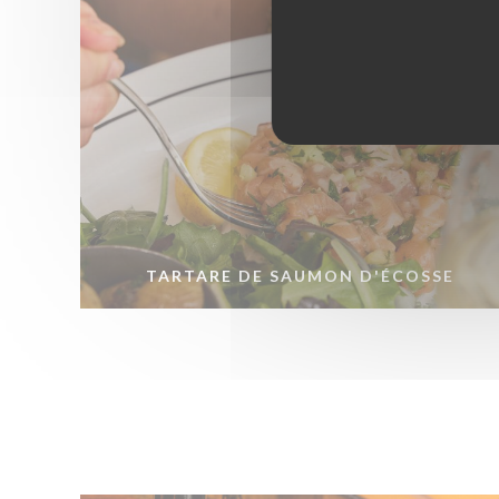
TARTARE DE SAUMON D'ÉCOSSE