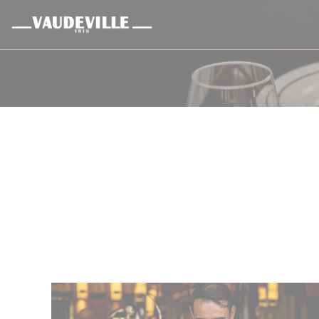
クッキー利用の管理について