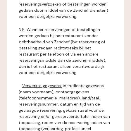
reserveringsverzoeken of bestellingen worden
gedaan door middel van de Zenchef diensten)
voor een dergelijke verwerking.
N.B: Wanneer reserveringen of bestellingen
worden gedaan bij het restaurant zonder
zichtbaarheid van Zenchef (bv: reservering of
bestelling gedaan rechtstreeks bij het
restaurant per telefoon of via een andere
reserveringsmodule dan de Zenchef module),
dan is het restaurant alleen verantwoordelijk
voor een dergelijke verwerking.
-
Verwerkte gegevens:
identificatiegegevens
(naam voornaam), contactgegevens
(telefoonnummer, e-mailadres), land/taal,
reserveringsnummer, datum en tijd van de
gevraagde reservering, gekozen zaal voor de
reservering en/of gereserveerde tafel indien van
toepassing, reden van de reservering indien van
toepassing (verjaardag, professioneel