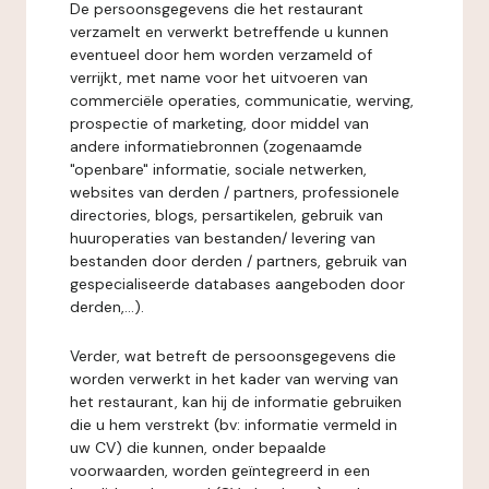
De persoonsgegevens die het restaurant
verzamelt en verwerkt betreffende u kunnen
eventueel door hem worden verzameld of
verrijkt, met name voor het uitvoeren van
commerciële operaties, communicatie, werving,
prospectie of marketing, door middel van
andere informatiebronnen (zogenaamde
"openbare" informatie, sociale netwerken,
websites van derden / partners, professionele
directories, blogs, persartikelen, gebruik van
huuroperaties van bestanden/ levering van
bestanden door derden / partners, gebruik van
gespecialiseerde databases aangeboden door
derden,...).
Verder, wat betreft de persoonsgegevens die
worden verwerkt in het kader van werving van
het restaurant, kan hij de informatie gebruiken
die u hem verstrekt (bv: informatie vermeld in
uw CV) die kunnen, onder bepaalde
voorwaarden, worden geïntegreerd in een