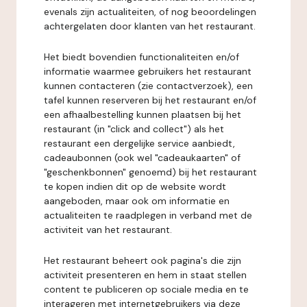
evenals zijn actualiteiten, of nog beoordelingen
achtergelaten door klanten van het restaurant.
Het biedt bovendien functionaliteiten en/of
informatie waarmee gebruikers het restaurant
kunnen contacteren (zie contactverzoek), een
tafel kunnen reserveren bij het restaurant en/of
een afhaalbestelling kunnen plaatsen bij het
restaurant (in "click and collect") als het
restaurant een dergelijke service aanbiedt,
cadeaubonnen (ook wel "cadeaukaarten" of
"geschenkbonnen" genoemd) bij het restaurant
te kopen indien dit op de website wordt
aangeboden, maar ook om informatie en
actualiteiten te raadplegen in verband met de
activiteit van het restaurant.
Het restaurant beheert ook pagina's die zijn
activiteit presenteren en hem in staat stellen
content te publiceren op sociale media en te
interageren met internetgebruikers via deze