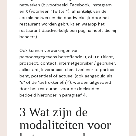
netwerken (bijvoorbeeld, Facebook, Instagram
en X (voorheen "Twitter"), afhankelijk van de
sociale netwerken die daadwerkelijk door het
restaurant worden gebruikt en waarop het
restaurant daadwerkelijk een pagina heeft die hij
beheert).
Ook kunnen verwerkingen van
persoonsgegevens betreffende u, of u nu klant,
prospect, contact, internetgebruiker / gebruiker,
sollicitant, leverancier, dienstverlener of partner
bent, potentieel of actueel (ook aangeduid als
"u" of de "betrokkene(n)"), worden uitgevoerd
door het restaurant voor de doeleinden
bedoeld hieronder in paragraaf 4.
3 Wat zijn de
modaliteiten voor