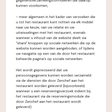
gegevensverzamelingsformulieren die daarop
kunnen voorkomen,
- meer algemeen in het kader van verzoeken die
u tot het restaurant kunt richten via elk middel
naar uw keuze, van uw relatie en uw
uitwisselingen met het restaurant, evenals
wanneer u inhoud van de website deelt via
"share" knoppen op sociale netwerken die op de
website kunnen worden aangeboden, of tijdens
uw navigatie op een van de door het restaurant
beheerde pagina's op sociale netwerken.
Het wordt gepreciseerd dat uw
persoonsgegevens kunnen worden verzameld
via de diensten die door Zenchef aan het
restaurant worden geleverd (bijvoorbeeld,
wanneer u een reserveringsverzoek indient bij
het restaurant via de reserveringsmodule die
door Zenchef aan het restaurant wordt
geleverd).