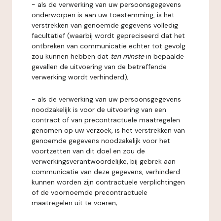
- als de verwerking van uw persoonsgegevens
onderworpen is aan uw toestemming, is het
verstrekken van genoemde gegevens volledig
facultatief (waarbij wordt gepreciseerd dat het
ontbreken van communicatie echter tot gevolg
zou kunnen hebben dat
ten minste
in bepaalde
gevallen de uitvoering van de betreffende
verwerking wordt verhinderd);
- als de verwerking van uw persoonsgegevens
noodzakelijk is voor de uitvoering van een
contract of van precontractuele maatregelen
genomen op uw verzoek, is het verstrekken van
genoemde gegevens noodzakelijk voor het
voortzetten van dit doel en zou de
verwerkingsverantwoordelijke, bij gebrek aan
communicatie van deze gegevens, verhinderd
kunnen worden zijn contractuele verplichtingen
of de voornoemde precontractuele
maatregelen uit te voeren;