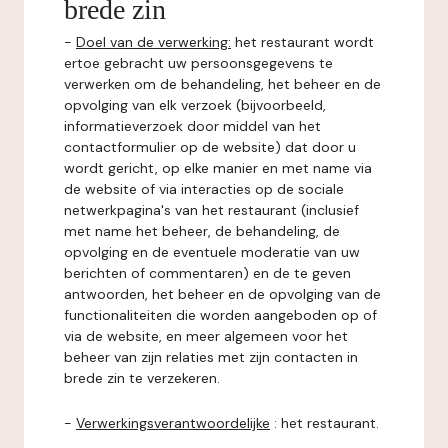
brede zin
-
Doel van de verwerking:
het restaurant wordt
ertoe gebracht uw persoonsgegevens te
verwerken om de behandeling, het beheer en de
opvolging van elk verzoek (bijvoorbeeld,
informatieverzoek door middel van het
contactformulier op de website) dat door u
wordt gericht, op elke manier en met name via
de website of via interacties op de sociale
netwerkpagina's van het restaurant (inclusief
met name het beheer, de behandeling, de
opvolging en de eventuele moderatie van uw
berichten of commentaren) en de te geven
antwoorden, het beheer en de opvolging van de
functionaliteiten die worden aangeboden op of
via de website, en meer algemeen voor het
beheer van zijn relaties met zijn contacten in
brede zin te verzekeren.
-
Verwerkingsverantwoordelijke
: het restaurant.