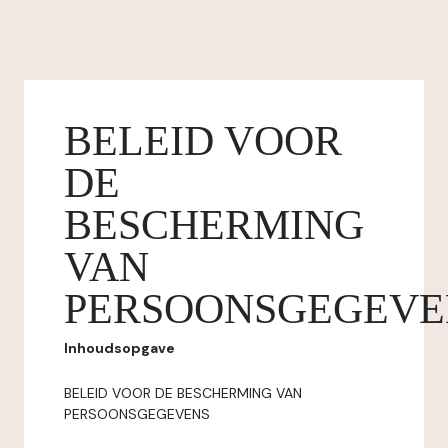
BELEID VOOR
DE
BESCHERMING
VAN
PERSOONSGEGEVE
Inhoudsopgave
BELEID VOOR DE BESCHERMING VAN
PERSOONSGEGEVENS