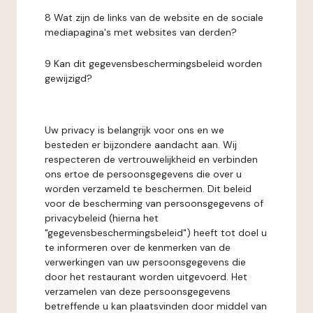
8 Wat zijn de links van de website en de sociale
mediapagina's met websites van derden?
9 Kan dit gegevensbeschermingsbeleid worden
gewijzigd?
Uw privacy is belangrijk voor ons en we
besteden er bijzondere aandacht aan. Wij
respecteren de vertrouwelijkheid en verbinden
ons ertoe de persoonsgegevens die over u
worden verzameld te beschermen. Dit beleid
voor de bescherming van persoonsgegevens of
privacybeleid (hierna het
"gegevensbeschermingsbeleid") heeft tot doel u
te informeren over de kenmerken van de
verwerkingen van uw persoonsgegevens die
door het restaurant worden uitgevoerd. Het
verzamelen van deze persoonsgegevens
betreffende u kan plaatsvinden door middel van