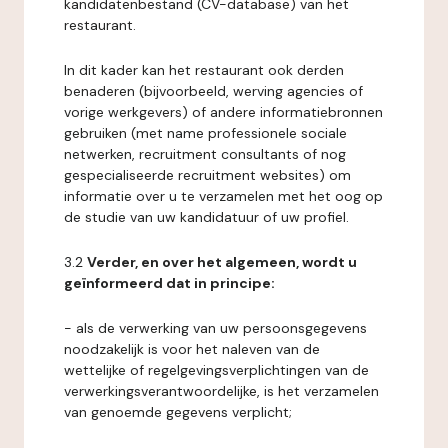
kandidatenbestand (CV-database) van het
restaurant.
In dit kader kan het restaurant ook derden
benaderen (bijvoorbeeld, werving agencies of
vorige werkgevers) of andere informatiebronnen
gebruiken (met name professionele sociale
netwerken, recruitment consultants of nog
gespecialiseerde recruitment websites) om
informatie over u te verzamelen met het oog op
de studie van uw kandidatuur of uw profiel.
3.2
Verder, en over het algemeen, wordt u
geïnformeerd dat in principe:
- als de verwerking van uw persoonsgegevens
noodzakelijk is voor het naleven van de
wettelijke of regelgevingsverplichtingen van de
verwerkingsverantwoordelijke, is het verzamelen
van genoemde gegevens verplicht;