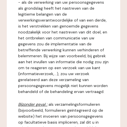
- als de verwerking van uw persoonsgegevens
als grondslag heeft het nastreven van de
legitieme belangen van de
verwerkingsverantwoordelijke of van een derde,
is het verstrekken van genoemde gegevens
noodzakelijk voor het nastreven van dit doel, en
het ontbreken van communicatie van uw
gegevens zou de implementatie van de
betreffende verwerking kunnen verhinderen of
belemmeren. Bij wijze van voorbeeld, bij gebrek
aan het invullen van informatie die nodig zou zijn
om te reageren op een verzoek van uw kant
(informatieverzoek,...), zou uw verzoek
gerelateerd aan deze verzameling van
persoonsgegevens mogelijk niet kunnen worden
behandeld of de behandeling ervan vertraagd.
Bijzonder geval :
als verzamelingsformulieren
(bijvoorbeeld, formulieren geïntegreerd op de
website) het invoeren van persoonsgegevens
op facultatieve basis impliceren, zal dit u in