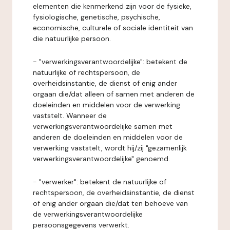
elementen die kenmerkend zijn voor de fysieke,
fysiologische, genetische, psychische,
economische, culturele of sociale identiteit van
die natuurlijke persoon.
- "verwerkingsverantwoordelijke": betekent de
natuurlijke of rechtspersoon, de
overheidsinstantie, de dienst of enig ander
orgaan die/dat alleen of samen met anderen de
doeleinden en middelen voor de verwerking
vaststelt. Wanneer de
verwerkingsverantwoordelijke samen met
anderen de doeleinden en middelen voor de
verwerking vaststelt, wordt hij/zij "gezamenlijk
verwerkingsverantwoordelijke" genoemd.
- "verwerker": betekent de natuurlijke of
rechtspersoon, de overheidsinstantie, de dienst
of enig ander orgaan die/dat ten behoeve van
de verwerkingsverantwoordelijke
persoonsgegevens verwerkt.