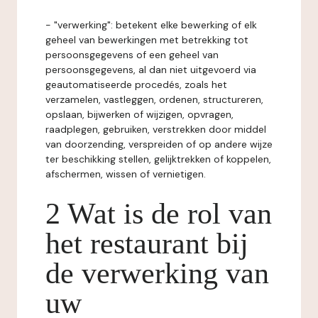
- "verwerking": betekent elke bewerking of elk
geheel van bewerkingen met betrekking tot
persoonsgegevens of een geheel van
persoonsgegevens, al dan niet uitgevoerd via
geautomatiseerde procedés, zoals het
verzamelen, vastleggen, ordenen, structureren,
opslaan, bijwerken of wijzigen, opvragen,
raadplegen, gebruiken, verstrekken door middel
van doorzending, verspreiden of op andere wijze
ter beschikking stellen, gelijktrekken of koppelen,
afschermen, wissen of vernietigen.
2 Wat is de rol van
het restaurant bij
de verwerking van
uw