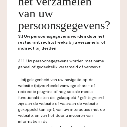
het verzamelen
van uw
persoonsgegevens?
3.1 Uw persoonsgegevens worden door het
restaurant rechtstreeks bij u verzameld, of
indirect bij derden.
3.1.1. Uw persoonsgegevens worden met name
geheel of gedeeltelijk verzameld of verwerkt:
- bij gelegenheid van uw navigatie op de
website (bijvoorbeeld vanwege share- of
redirectie plug-ins of nog sociale media
functionaliteiten die gekoppeld / geïntegreerd
zijn aan de website of waaraan de website
gekoppeld kan zijn), van uw interacties met de
website, en van het door u invoeren van
informatie in de