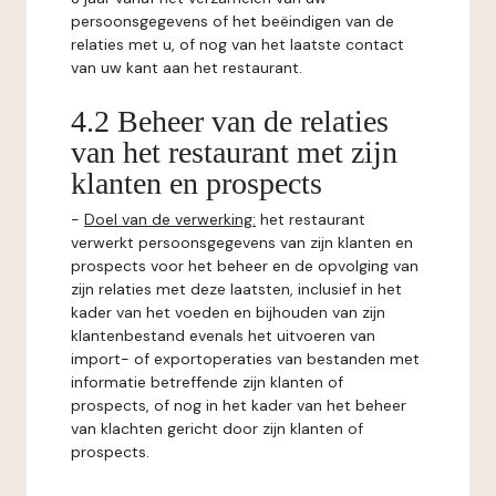
persoonsgegevens of het beëindigen van de
relaties met u, of nog van het laatste contact
van uw kant aan het restaurant.
4.2 Beheer van de relaties
van het restaurant met zijn
klanten en prospects
-
Doel van de verwerking:
het restaurant
verwerkt persoonsgegevens van zijn klanten en
prospects voor het beheer en de opvolging van
zijn relaties met deze laatsten, inclusief in het
kader van het voeden en bijhouden van zijn
klantenbestand evenals het uitvoeren van
import- of exportoperaties van bestanden met
informatie betreffende zijn klanten of
prospects, of nog in het kader van het beheer
van klachten gericht door zijn klanten of
prospects.