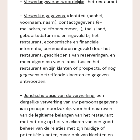
-
Verwerkingsverantwoordelijke
: het restaurant.
-
Verwerkte gegevens:
identiteit (aanhef,
voornaam, naam), contactgegevens (e-
mailadres, telefoonnummer,...), taal / land,
geboortedatum indien ingevuld bij het
restaurant, economische en financiële
informatie, commentaren ingevuld door het
restaurant, geschiedenis van reserveringen, en
meer algemeen van relaties tussen het
restaurant en zijn klanten of prospects, of nog
gegevens betreffende klachten en gegeven
antwoorden.
-
Juridische basis van de verwerking:
een
dergelijke verwerking van uw persoonsgegevens
is in principe noodzakelijk voor het nastreven
van de legitieme belangen van het restaurant
met het oog op het verzekeren van een goed
beheer van de relaties met zijn huidige of
potentiële klanten, maar ook van klachten en