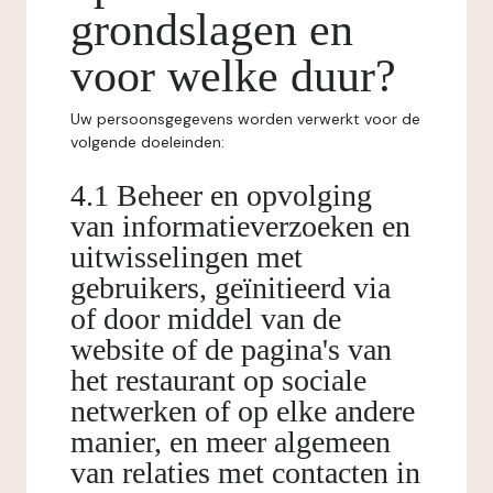
grondslagen en
voor welke duur?
Uw persoonsgegevens worden verwerkt voor de
volgende doeleinden:
4.1 Beheer en opvolging
van informatieverzoeken en
uitwisselingen met
gebruikers, geïnitieerd via
of door middel van de
website of de pagina's van
het restaurant op sociale
netwerken of op elke andere
manier, en meer algemeen
van relaties met contacten in