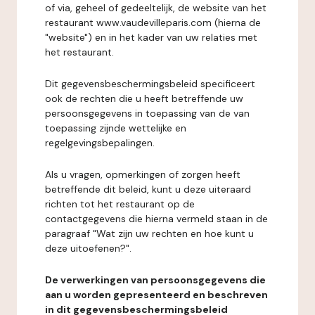
of via, geheel of gedeeltelijk, de website van het
restaurant www.vaudevilleparis.com (hierna de
"website") en in het kader van uw relaties met
het restaurant.
Dit gegevensbeschermingsbeleid specificeert
ook de rechten die u heeft betreffende uw
persoonsgegevens in toepassing van de van
toepassing zijnde wettelijke en
regelgevingsbepalingen.
Als u vragen, opmerkingen of zorgen heeft
betreffende dit beleid, kunt u deze uiteraard
richten tot het restaurant op de
contactgegevens die hierna vermeld staan in de
paragraaf "Wat zijn uw rechten en hoe kunt u
deze uitoefenen?".
De verwerkingen van persoonsgegevens die
aan u worden gepresenteerd en beschreven
in dit gegevensbeschermingsbeleid