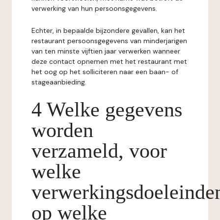
verwerking van hun persoonsgegevens.
Echter, in bepaalde bijzondere gevallen, kan het
restaurant persoonsgegevens van minderjarigen
van ten minste vijftien jaar verwerken wanneer
deze contact opnemen met het restaurant met
het oog op het solliciteren naar een baan- of
stageaanbieding.
4 Welke gegevens
worden
verzameld, voor
welke
verwerkingsdoeleinde
op welke