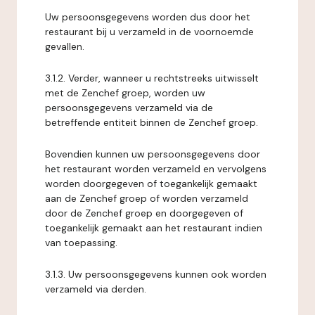
Uw persoonsgegevens worden dus door het
restaurant bij u verzameld in de voornoemde
gevallen.
3.1.2. Verder, wanneer u rechtstreeks uitwisselt
met de Zenchef groep, worden uw
persoonsgegevens verzameld via de
betreffende entiteit binnen de Zenchef groep.
Bovendien kunnen uw persoonsgegevens door
het restaurant worden verzameld en vervolgens
worden doorgegeven of toegankelijk gemaakt
aan de Zenchef groep of worden verzameld
door de Zenchef groep en doorgegeven of
toegankelijk gemaakt aan het restaurant indien
van toepassing.
3.1.3. Uw persoonsgegevens kunnen ook worden
verzameld via derden.