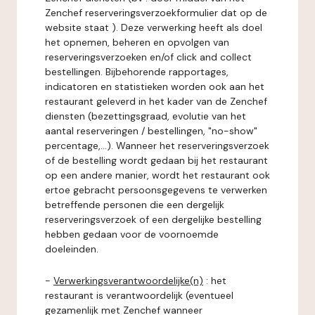
Zenchef reserveringsverzoekformulier dat op de
website staat ). Deze verwerking heeft als doel
het opnemen, beheren en opvolgen van
reserveringsverzoeken en/of click and collect
bestellingen. Bijbehorende rapportages,
indicatoren en statistieken worden ook aan het
restaurant geleverd in het kader van de Zenchef
diensten (bezettingsgraad, evolutie van het
aantal reserveringen / bestellingen, "no-show"
percentage,...). Wanneer het reserveringsverzoek
of de bestelling wordt gedaan bij het restaurant
op een andere manier, wordt het restaurant ook
ertoe gebracht persoonsgegevens te verwerken
betreffende personen die een dergelijk
reserveringsverzoek of een dergelijke bestelling
hebben gedaan voor de voornoemde
doeleinden.
-
Verwerkingsverantwoordelijke(n)
: het
restaurant is verantwoordelijk (eventueel
gezamenlijk met Zenchef wanneer