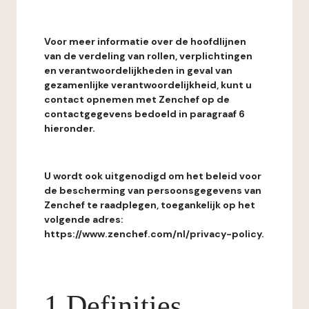
Voor meer informatie over de hoofdlijnen
van de verdeling van rollen, verplichtingen
en verantwoordelijkheden in geval van
gezamenlijke verantwoordelijkheid, kunt u
contact opnemen met Zenchef op de
contactgegevens bedoeld in paragraaf 6
hieronder.
U wordt ook uitgenodigd om het beleid voor
de bescherming van persoonsgegevens van
Zenchef te raadplegen, toegankelijk op het
volgende adres:
https://www.zenchef.com/nl/privacy-policy.
1 Definities