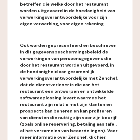
betreffen die welke door het restaurant
worden uitgevoerd in de hoedanigheid van
verwerkingsverantwoordelijke voor zijn
eigen verwerking, voor eigen rekening.
Ook worden gepresenteerd en beschreven
in dit gegevensbeschermingsbeleid de
verwerkingen van persoonsgegevens die
door het restaurant worden uitgevoerd, in
de hoedanigheid van gezamenlijk
verwerkingsverantwoordelijke met Zenchef,
dat de dienstverlener is die aan het
restaurant een ontworpen en ontwikkelde
softwareoplossing levert waarmee het
restaurant zijn relatie met zijn klanten en
prospects kan beheren en kan profiteren
van diensten die nuttig zijn voor zijn bedrijf
(zoals online reservering, betaling aan tafel,
of het verzamelen van beoordelingen). Voor
meer informatie over Zenchef, klik hier.