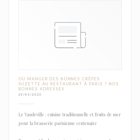
OÙ MANGER DES BONNES CRÊPES
SUZETTE AU RESTAURANT À PARIS ? NOS
BONNES ADRESSES
23/03/2023
Le Vaudeville : cuisine traditionnelle et fruits de mer
pour la brasserie parisienne centenaire