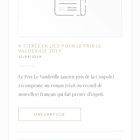
8 TITRES EN LICE POUR LE PRIX LE
VAUDEVILLE 2019
12/04/2019
Le Prix Le Vaudeville (ancien prix de la Coupole)
récompense un roman (récit ou recueil de
nouvelles) français qui fait preuve d’esprit.
((OUVRE UNE NOUVELLE FENÊTRE))
LIRE L'ARTICLE