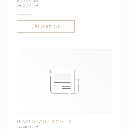
BRASSERIE
09/09/2019
((OUVRE UNE NOUVELLE FENÊTRE))
LIRE L'ARTICLE
LE VAUDEVILLE X MIXITY
12/08/2019