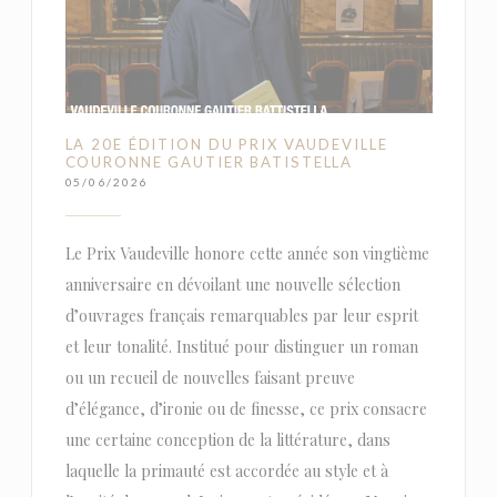
LA 20E ÉDITION DU PRIX VAUDEVILLE
COURONNE GAUTIER BATISTELLA
05/06/2026
Le Prix Vaudeville honore cette année son vingtième
anniversaire en dévoilant une nouvelle sélection
d’ouvrages français remarquables par leur esprit
et leur tonalité. Institué pour distinguer un roman
ou un recueil de nouvelles faisant preuve
d’élégance, d’ironie ou de finesse, ce prix consacre
une certaine conception de la littérature, dans
laquelle la primauté est accordée au style et à