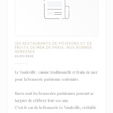
LES RESTAURANTS DE POISSONS ET DE
FRUITS DE MER DE PARIS, NOS BONNES
ADRESSES
31/01/2023
Le Vaudeville : cuisine traditionnelle et fruits de mer
pour la brasserie parisienne centenaire.
Rares sont les brasseries parisiennes pouvant se
targuer de célébrer leur 100 ans.
C’est le cas de la Brasserie Le Vaudeville, véritable