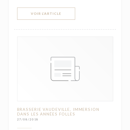
((OUVRE UNE NOUVELLE FENÊTRE))
VOIR L'ARTICLE
BRASSERIE VAUDEVILLE, IMMERSION
DANS LES ANNÉES FOLLES
27/08/2018