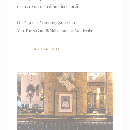
dernier verre ou d’un dîner tardif.
Où ? 29 rue Vivienne, 75002 Paris
Voir l'avis Gault&Millau sur Le Vaudeville
((OUVRE UNE NOUVELLE FENÊTRE))
LIRE L'ARTICLE