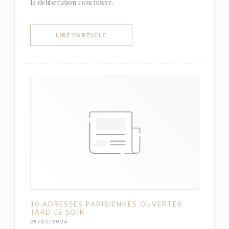
la délibération conclusive.
((OUVRE UNE NOUVELLE FENÊTRE))
LIRE L'ARTICLE
10 ADRESSES PARISIENNES OUVERTES
TARD LE SOIR
28/05/2026