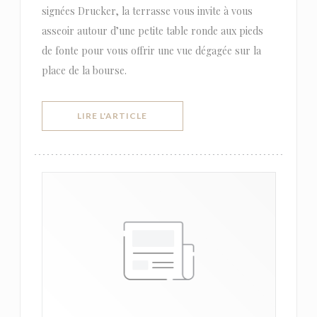
signées Drucker, la terrasse vous invite à vous
asseoir autour d’une petite table ronde aux pieds
de fonte pour vous offrir une vue dégagée sur la
place de la bourse.
((OUVRE UNE NOUVELLE FENÊTRE))
LIRE L'ARTICLE