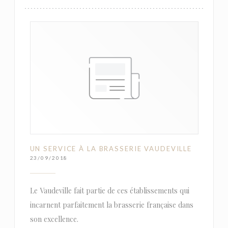
UN SERVICE À LA BRASSERIE VAUDEVILLE
23/09/2018
Le Vaudeville fait partie de ces établissements qui
incarnent parfaitement la brasserie française dans
son excellence.