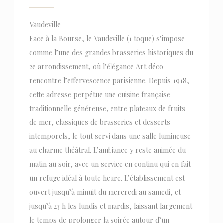
Vaudeville
Face à la Bourse, le Vaudeville (1 toque) s’impose
comme l’une des grandes brasseries historiques du
2e arrondissement, où l’élégance Art déco
rencontre l’effervescence parisienne. Depuis 1918,
cette adresse perpétue une cuisine française
traditionnelle généreuse, entre plateaux de fruits
de mer, classiques de brasseries et desserts
intemporels, le tout servi dans une salle lumineuse
au charme théâtral. L’ambiance y reste animée du
matin au soir, avec un service en continu qui en fait
un refuge idéal à toute heure. L’établissement est
ouvert jusqu’à minuit du mercredi au samedi, et
jusqu’à 23 h les lundis et mardis, laissant largement
le temps de prolonger la soirée autour d’un