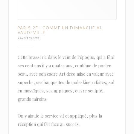
PARIS 2E : COMME UN DIMANCHE AU
VAUDEVILLE
24/01/2023
Cette brasserie dans le vent de l’époque, qui a fêté
ses cent ans il y a quatre ans, continue de porter
beau, avec son cadre Art déco mise en valeur avec
superbe, ses banquettes de moleskine refaites, sol
en mosaïques, ses appliques, cuivre sculpté,
grands miroirs.
On y ajoute le service vif et appliqué, plus la
réception qui fait face au succès.