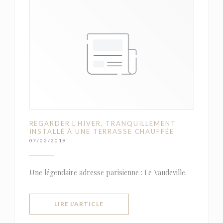
REGARDER L’HIVER, TRANQUILLEMENT
INSTALLÉ À UNE TERRASSE CHAUFFÉE
07/02/2019
Une légendaire adresse parisienne : Le Vaudeville.
((OUVRE UNE NOUVELLE FENÊTRE))
LIRE L'ARTICLE