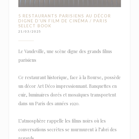
5 RESTAURANTS PARISIENS AU DÉCOR
DIGNE D’UN FILM DE CINÉMA / PARIS
SELECT BOOK
21/03/2025
Le Vaudeville, une scène digne des grands films
parisiens
Ce restaurant historique, face à la Bourse, possède
un décor Art Déco impressionnant. Banquettes en
cuir, luminaires dorés et mosaïques transportent
dans un Paris des années 1920.
L’atmosphère rappelle les films noirs où les
conversations secrètes se murmurent à l’abri des
regards.