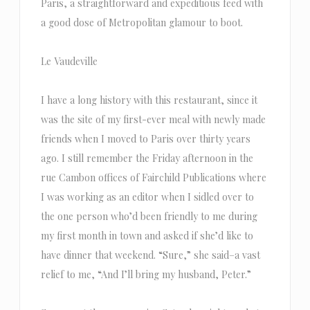
Paris, a straightforward and expeditious feed with
a good dose of Metropolitan glamour to boot.
Le Vaudeville
I have a long history with this restaurant, since it
was the site of my first-ever meal with newly made
friends when I moved to Paris over thirty years
ago. I still remember the Friday afternoon in the
rue Cambon offices of Fairchild Publications where
I was working as an editor when I sidled over to
the one person who’d been friendly to me during
my first month in town and asked if she’d like to
have dinner that weekend. “Sure,” she said–a vast
relief to me, “And I’ll bring my husband, Peter.”