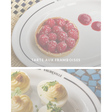
TARTE AUX FRAMBOISES