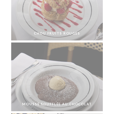
CHOU FRUITS ROUGES
MOUSSE SOUFFLÉE AU CHOCOLAT