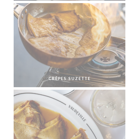
CRÊPES SUZETTE