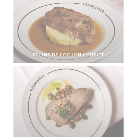
ÉCHINE DE COCHON CONFITE