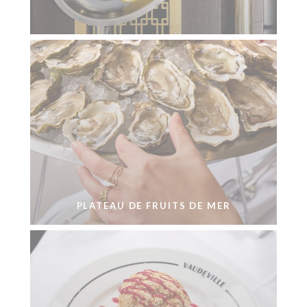
PLATEAU DE FRUITS DE MER