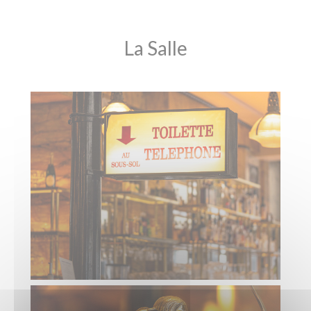
La Salle