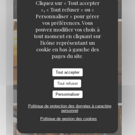
Cliquez sur « Tout accepter
», « Tout refuser » ou «
Personnaliser » pour gérer
vos préférences. Vous
pouvez modifier vos choix à
tout moment en cliquant sur
l'icône représentant un
cookie en bas à gauche des
pages du site.
Tout accepter
Tout refuser
Personnaliser
Politique de protection des données à caractère
personnel
Politique de gestion des cookies