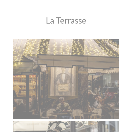
La Terrasse