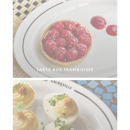
TARTE AUX FRAMBOISES