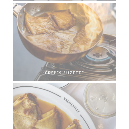
CRÊPES SUZETTE