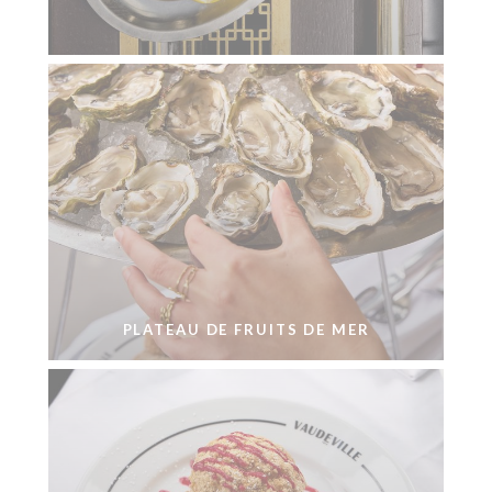
PLATEAU DE FRUITS DE MER