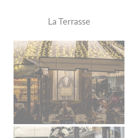
La Terrasse