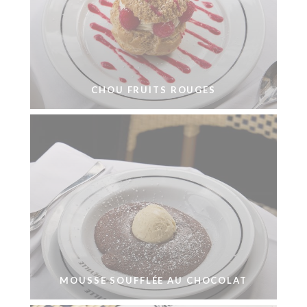
CHOU FRUITS ROUGES
MOUSSE SOUFFLÉE AU CHOCOLAT