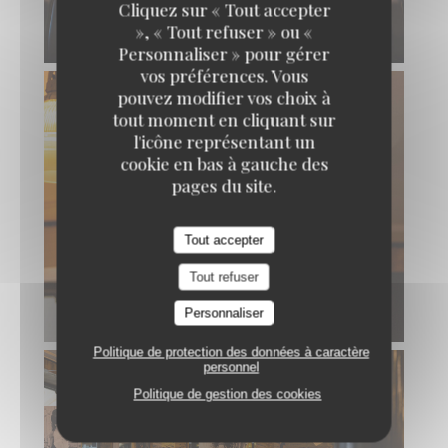
Cliquez sur « Tout accepter
», « Tout refuser » ou «
Personnaliser » pour gérer
vos préférences. Vous
pouvez modifier vos choix à
tout moment en cliquant sur
l'icône représentant un
cookie en bas à gauche des
pages du site.
Tout accepter
Tout refuser
Personnaliser
Politique de protection des données à caractère
personnel
Politique de gestion des cookies