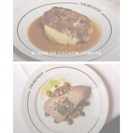
ÉCHINE DE COCHON CONFITE