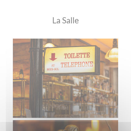
La Salle