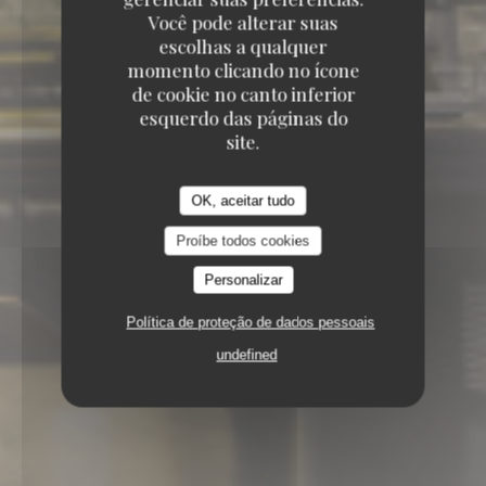
Você pode alterar suas
escolhas a qualquer
momento clicando no ícone
de cookie no canto inferior
esquerdo das páginas do
site.
OK, aceitar tudo
Proíbe todos cookies
Personalizar
Política de proteção de dados pessoais
undefined