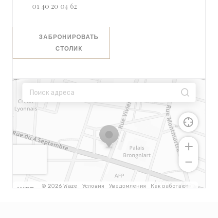
01 40 20 04 62
ЗАБРОНИРОВАТЬ
СТОЛИК