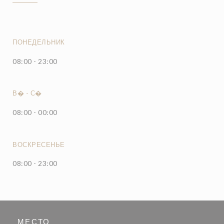
ПОНЕДЕЛЬНИК
08:00 - 23:00
В�
-
С�
08:00 - 00:00
ВОСКРЕСЕНЬЕ
08:00 - 23:00
МЕСТО