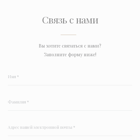
Связь с нами
Вы хотите связаться с нами?
Заполните форму ниже!