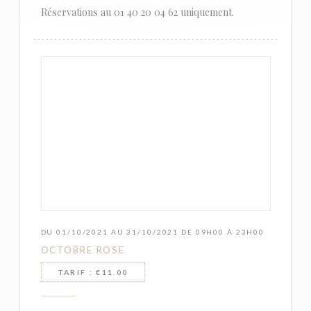
Réservations au 01 40 20 04 62 uniquement.
DU 01/10/2021 AU 31/10/2021 DE 09H00 À 23H00
OCTOBRE ROSE
TARIF : €11.00