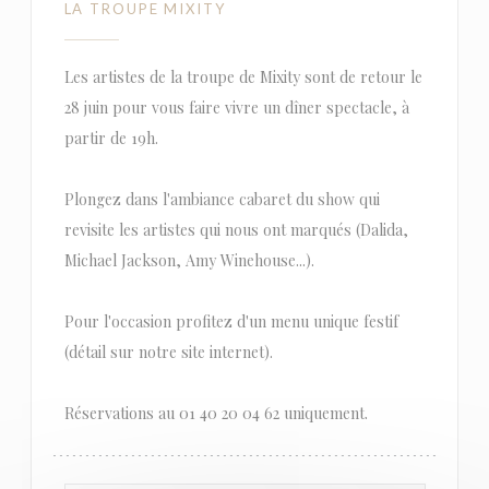
LA TROUPE MIXITY
Les artistes de la troupe de Mixity sont de retour le
28 juin pour vous faire vivre un dîner spectacle, à
partir de 19h.
Plongez dans l'ambiance cabaret du show qui
revisite les artistes qui nous ont marqués (Dalida,
Michael Jackson, Amy Winehouse...).
Pour l'occasion profitez d'un menu unique festif
(détail sur notre site internet).
Réservations au 01 40 20 04 62 uniquement.