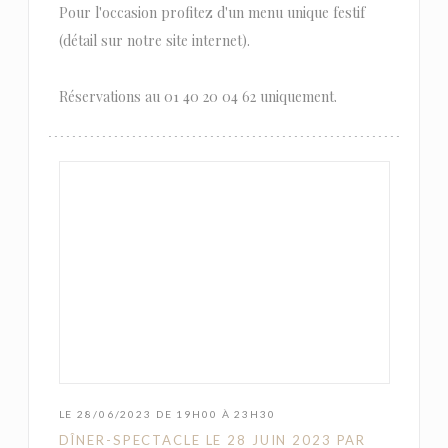
Pour l'occasion profitez d'un menu unique festif
(détail sur notre site internet).
Réservations au 01 40 20 04 62 uniquement.
LE 28/06/2023 DE 19H00 À 23H30
DÎNER-SPECTACLE LE 28 JUIN 2023 PAR