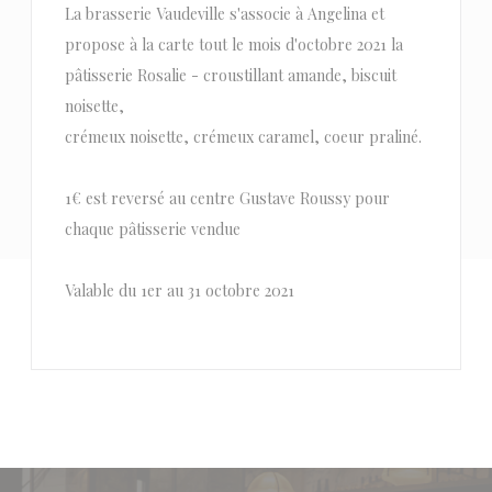
La brasserie Vaudeville s'associe à Angelina et
propose à la carte tout le mois d'octobre 2021 la
pâtisserie Rosalie - croustillant amande, biscuit
noisette,
crémeux noisette, crémeux caramel, coeur praliné.
1€ est reversé au centre Gustave Roussy pour
chaque pâtisserie vendue
Valable du 1er au 31 octobre 2021