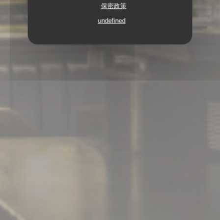
保密政策
undefined