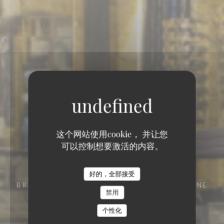
这个网站使用cookie， 并让您
可以控制想要激活的内容。
好的，全部接受
BRASSERIE - RESTAURANT
29 RUE VIVIENNE
禁用
75002 PARIS
个性化