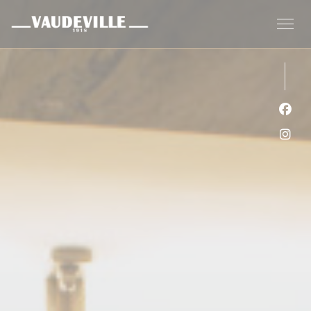
Cookie管理面板
Fac
Ins