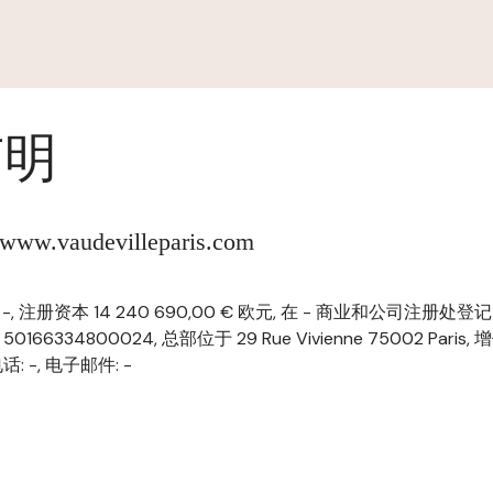
声明
.vaudevilleparis.com
SARL, -, 注册资本 14 240 690,00 € 欧元, 在 - 商业和公司注册
号 50166334800024, 总部位于 29 Rue Vivienne 75002 Paris,
电话: -, 电子邮件: -