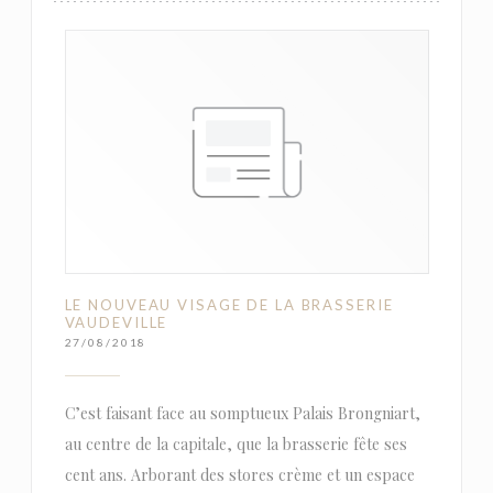
LE NOUVEAU VISAGE DE LA BRASSERIE
VAUDEVILLE
27/08/2018
C’est faisant face au somptueux Palais Brongniart,
au centre de la capitale, que la brasserie fête ses
cent ans. Arborant des stores crème et un espace