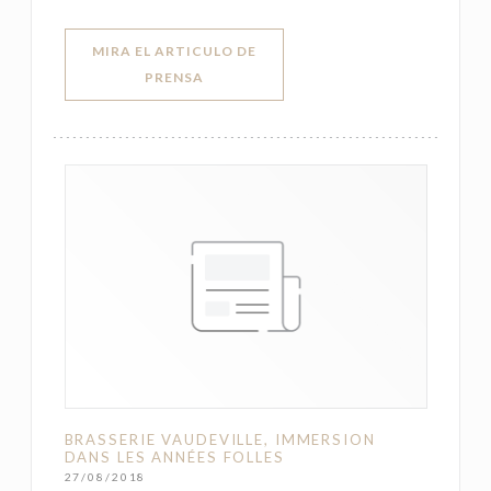
MIRA EL ARTICULO DE
((ABRE EN UNA NUEVA VENTANA))
PRENSA
BRASSERIE VAUDEVILLE, IMMERSION
DANS LES ANNÉES FOLLES
27/08/2018