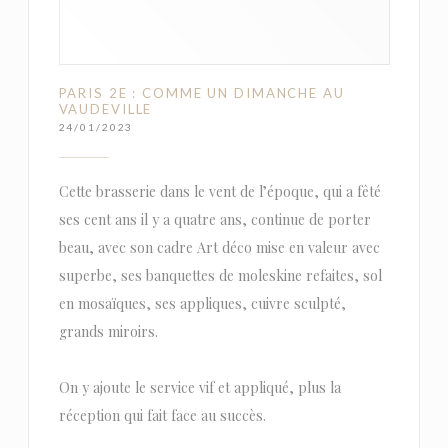
PARIS 2E : COMME UN DIMANCHE AU
VAUDEVILLE
24/01/2023
Cette brasserie dans le vent de l’époque, qui a fêté
ses cent ans il y a quatre ans, continue de porter
beau, avec son cadre Art déco mise en valeur avec
superbe, ses banquettes de moleskine refaites, sol
en mosaïques, ses appliques, cuivre sculpté,
grands miroirs.
On y ajoute le service vif et appliqué, plus la
réception qui fait face au succès.