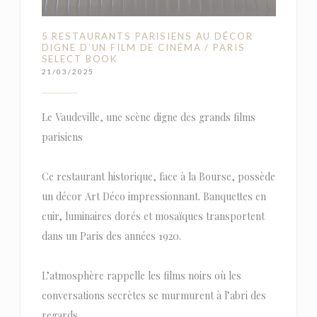
5 RESTAURANTS PARISIENS AU DÉCOR
DIGNE D’UN FILM DE CINÉMA / PARIS
SELECT BOOK
21/03/2025
Le Vaudeville, une scène digne des grands films
parisiens
Ce restaurant historique, face à la Bourse, possède
un décor Art Déco impressionnant. Banquettes en
cuir, luminaires dorés et mosaïques transportent
dans un Paris des années 1920.
L’atmosphère rappelle les films noirs où les
conversations secrètes se murmurent à l’abri des
regards.