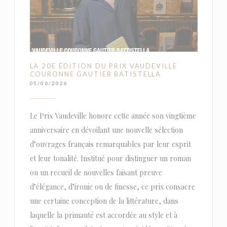
LA 20E ÉDITION DU PRIX VAUDEVILLE
COURONNE GAUTIER BATISTELLA
05/06/2026
Le Prix Vaudeville honore cette année son vingtième
anniversaire en dévoilant une nouvelle sélection
d’ouvrages français remarquables par leur esprit
et leur tonalité. Institué pour distinguer un roman
ou un recueil de nouvelles faisant preuve
d’élégance, d’ironie ou de finesse, ce prix consacre
une certaine conception de la littérature, dans
laquelle la primauté est accordée au style et à