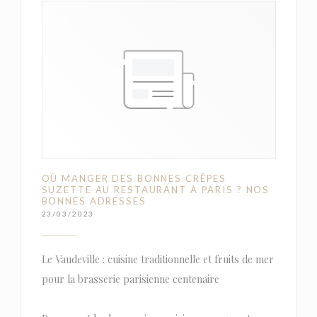
OÙ MANGER DES BONNES CRÊPES
SUZETTE AU RESTAURANT À PARIS ? NOS
BONNES ADRESSES
23/03/2023
Le Vaudeville : cuisine traditionnelle et fruits de mer
pour la brasserie parisienne centenaire