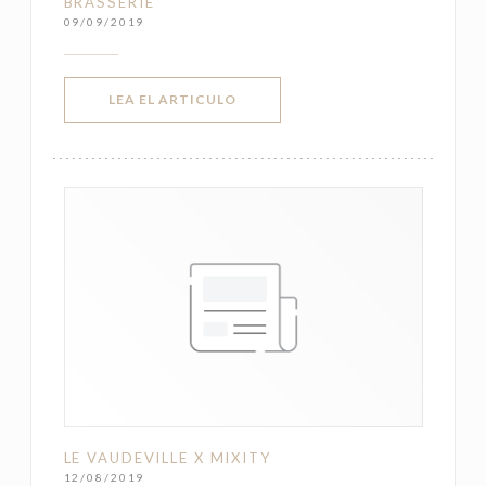
BRASSERIE
09/09/2019
((ABRE EN UNA NUEVA VENTANA))
LEA EL ARTICULO
LE VAUDEVILLE X MIXITY
12/08/2019