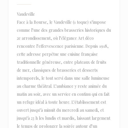
Vaudeville
Face à la Bourse, le Vaudeville (1 toque) s’impose
comme l’une des grandes brasseries historiques du
2e arrondissement, où l’élégance Art déco
rencontre l’effervescence parisienne. Depuis 1918,
cette adresse perpétue une cuisine française
traditionnelle généreuse, entre plateaux de fruits
de mer, classiques de brasseries et desserts
intemporels, le tout servi dans une salle lumineuse
au charme théâtral. L’ambiance y reste animée du
matin au soir, avec un service en continu qui en fait
un refuge idéal à toute heure. L’établissement est
ouvert jusqu’à minuit du mercredi au samedi, et
jusqu’à 23 h les lundis et mardis, laissant largement
le temps de prolonger la soirée autour d’un