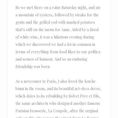
So we met there on a rainy Saturday night, and ate
a mountain of oysters, followed by steaks for the
gents and the grilled cod with mashed potatoes
that’s still on the menu for Anne. Aided by a flood
of white wine, it was a hilarious evening during
which we discovered we had a lot in common in
terms of everything from food likes to our politics
and senses of humour. And so an enduring
friendship was born.
As a newcomer to Paris, I also loved the louche
buzz in the room, and its beautiful art-deco decor,
which dates to its rebuilding by Solvet Père et Fils,
the same architects who designed another famous
Parisian brasserie, La Coupole, after the original