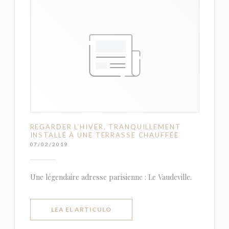
REGARDER L’HIVER, TRANQUILLEMENT
INSTALLÉ À UNE TERRASSE CHAUFFÉE
07/02/2019
Une légendaire adresse parisienne : Le Vaudeville.
((ABRE EN UNA NUEVA VENTANA))
LEA EL ARTICULO