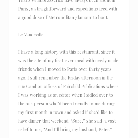
That’s what brasseries have always been about in
Paris, a straightforward and expeditious feed with
a good dose of Metropolitan glamour to boot.
Le Vaudeville
I have a long history with this restaurant, since it
was the site of my first-ever meal with newly made
friends when I moved to Paris over thirty years
ago. I still remember the Friday afternoon in the
rue Cambon offices of Fairchild Publications where
I was working as an editor when I sidled over to
the one person who’d been friendly to me during
my first month in town and asked if she’d like to
have dinner that weekend. “Sure,” she said–a vast
relief to me, “And I’ll bring my husband, Peter.”