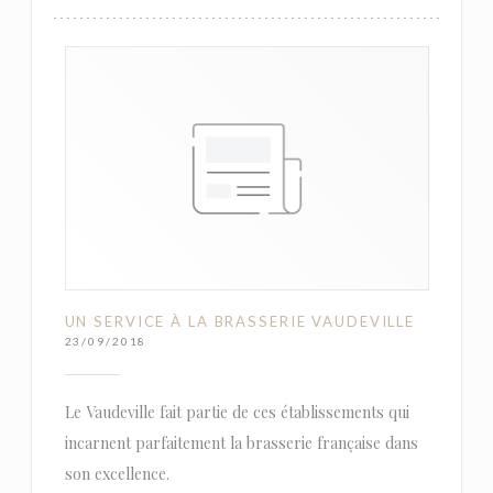
UN SERVICE À LA BRASSERIE VAUDEVILLE
23/09/2018
Le Vaudeville fait partie de ces établissements qui
incarnent parfaitement la brasserie française dans
son excellence.