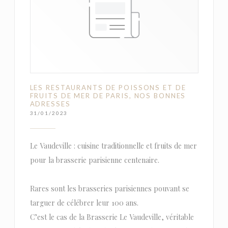
LES RESTAURANTS DE POISSONS ET DE
FRUITS DE MER DE PARIS, NOS BONNES
ADRESSES
31/01/2023
Le Vaudeville : cuisine traditionnelle et fruits de mer
pour la brasserie parisienne centenaire.
Rares sont les brasseries parisiennes pouvant se
targuer de célébrer leur 100 ans.
C’est le cas de la Brasserie Le Vaudeville, véritable