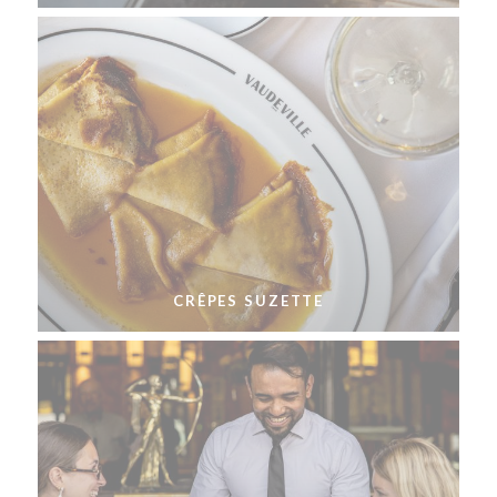
CRÊPES SUZETTE