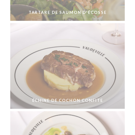
TARTARE DE SAUMON D'ÉCOSSE
ÉCHINE DE COCHON CONFITE