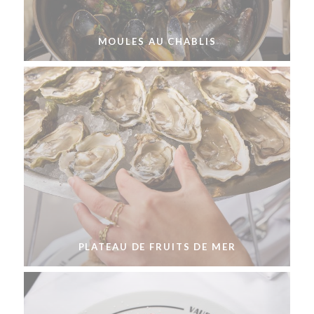
MOULES AU CHABLIS
PLATEAU DE FRUITS DE MER