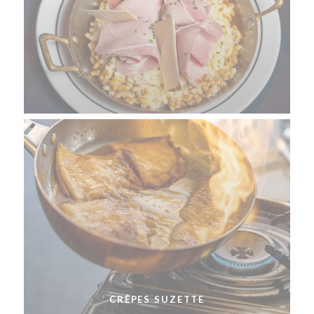
CRÊPES SUZETTE