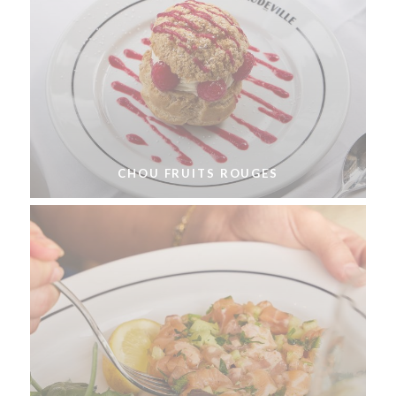
CHOU FRUITS ROUGES