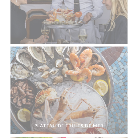
PLATEAU DE FRUITS DE MER