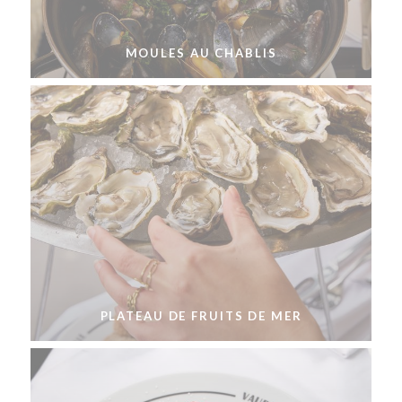
MOULES AU CHABLIS
PLATEAU DE FRUITS DE MER