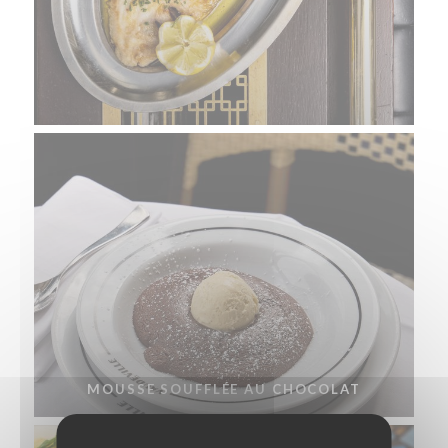
MOUSSE SOUFFLÉE AU CHOCOLAT