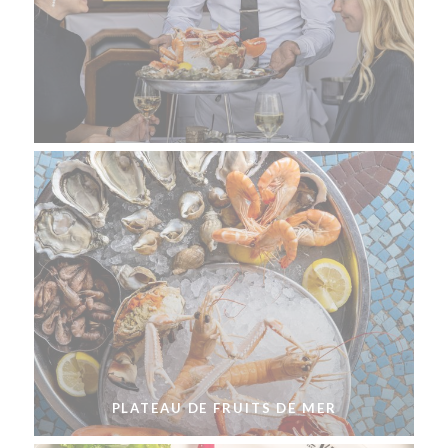
PLATEAU DE FRUITS DE MER