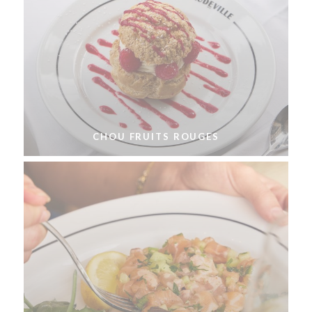
CHOU FRUITS ROUGES