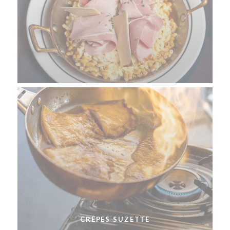
CRÊPES SUZETTE