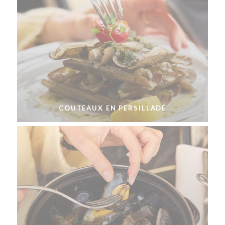
COUTEAUX EN PERSILLADE