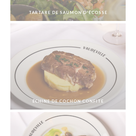
TARTARE DE SAUMON D'ÉCOSSE
ÉCHINE DE COCHON CONFITE