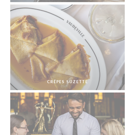
CRÊPES SUZETTE