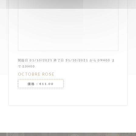
開始日 01/10/2021 終了日 31/10/2021 から 09H00 ま
で 23H00
OCTOBRE ROSE
価格 : €11.00