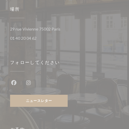
場所
((新しいウィンドウで開きます))
29 rue Vivienne 75002 Paris
01 40 20 04 62
フォローしてください
Facebook ((新しいウィンドウで開きます))
Instagram ((新しいウィンドウで開きます))
ニュースレター