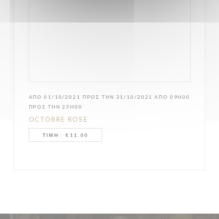
ΑΠΌ 01/10/2021 ΠΡΟΣ ΤΗΝ 31/10/2021 ΑΠΌ 09H00
ΠΡΟΣ ΤΗΝ 23H00
OCTOBRE ROSE
ΤΙΜΉ : €11.00