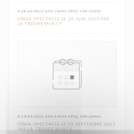
Ο 28/06/2023 ΑΠΌ 19H00 ΠΡΟΣ ΤΗΝ 23H30
DÎNER-SPECTACLE LE 28 JUIN 2023 PAR
LA TROUPE MIXITY
Ο 29/09/2022 ΑΠΌ 19H00 ΠΡΟΣ ΤΗΝ 23H00
DÎNER-SPECTACLE LE 29 SEPTEMBRE 2022
PAR LA TROUPE MIXITY