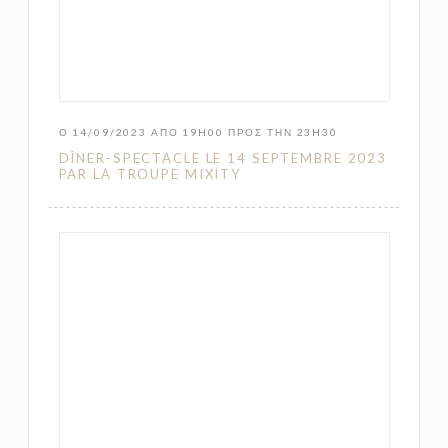
Ο 14/09/2023 ΑΠΌ 19H00 ΠΡΟΣ ΤΗΝ 23H30
DÎNER-SPECTACLE LE 14 SEPTEMBRE 2023
PAR LA TROUPE MIXITY