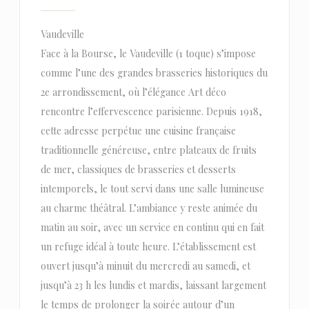
Vaudeville
Face à la Bourse, le Vaudeville (1 toque) s’impose
comme l’une des grandes brasseries historiques du
2e arrondissement, où l’élégance Art déco
rencontre l’effervescence parisienne. Depuis 1918,
cette adresse perpétue une cuisine française
traditionnelle généreuse, entre plateaux de fruits
de mer, classiques de brasseries et desserts
intemporels, le tout servi dans une salle lumineuse
au charme théâtral. L’ambiance y reste animée du
matin au soir, avec un service en continu qui en fait
un refuge idéal à toute heure. L’établissement est
ouvert jusqu’à minuit du mercredi au samedi, et
jusqu’à 23 h les lundis et mardis, laissant largement
le temps de prolonger la soirée autour d’un