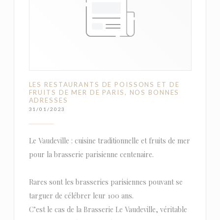
LES RESTAURANTS DE POISSONS ET DE
FRUITS DE MER DE PARIS, NOS BONNES
ADRESSES
31/01/2023
Le Vaudeville : cuisine traditionnelle et fruits de mer
pour la brasserie parisienne centenaire.
Rares sont les brasseries parisiennes pouvant se
targuer de célébrer leur 100 ans.
C’est le cas de la Brasserie Le Vaudeville, véritable