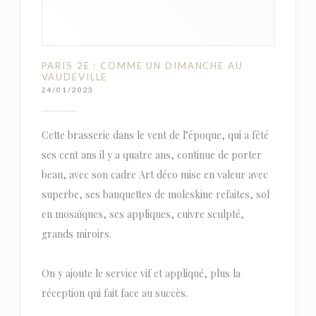
PARIS 2E : COMME UN DIMANCHE AU
VAUDEVILLE
24/01/2023
Cette brasserie dans le vent de l’époque, qui a fêté
ses cent ans il y a quatre ans, continue de porter
beau, avec son cadre Art déco mise en valeur avec
superbe, ses banquettes de moleskine refaites, sol
en mosaïques, ses appliques, cuivre sculpté,
grands miroirs.
On y ajoute le service vif et appliqué, plus la
réception qui fait face au succès.