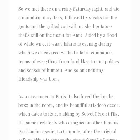
So we met there on a rainy Saturday night, and ate
a mountain of oysters, followed by steaks for the
gents and the grilled cod with mashed potatoes
that’s still on the menu for Anne. Aided by a flood
of white wine, it was a hilarious evening during
which we discovered we had a lot in common in
terms of everything from food likes to our politics
and senses of humour. And so an enduring
friendship was born.
As a newcomer to Paris, I also loved the louche
buzz in the room, and its beautiful art-deco decor,
which dates to its rebuilding by Solvet Père et Fils,
the same architects who designed another famous
Parisian brasserie, La Coupole, after the original