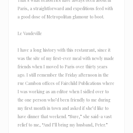
That’s what brasseries have always been about in
Paris, a straightforward and expeditious feed with
a good dose of Metropolitan glamour to boot.
Le Vaudeville
I have a long history with this restaurant, since it
was the site of my first-ever meal with newly made
friends when I moved to Paris over thirty years
ago. I still remember the Friday afternoon in the
rue Cambon offices of Fairchild Publications where
I was working as an editor when I sidled over to
the one person who’d been friendly to me during
my first month in town and asked if she’d like to
have dinner that weekend. “Sure,” she said–a vast
relief to me, “And I’ll bring my husband, Peter.”