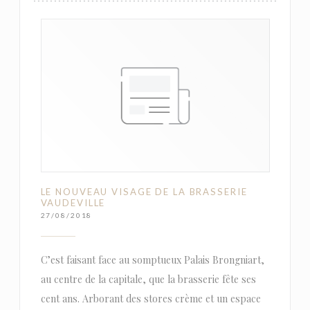
LE NOUVEAU VISAGE DE LA BRASSERIE
VAUDEVILLE
27/08/2018
C’est faisant face au somptueux Palais Brongniart,
au centre de la capitale, que la brasserie fête ses
cent ans. Arborant des stores crème et un espace