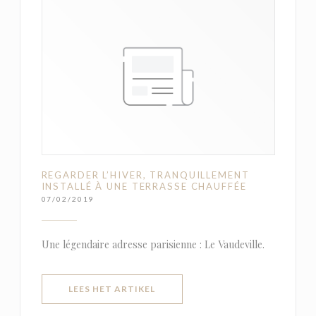
REGARDER L’HIVER, TRANQUILLEMENT
INSTALLÉ À UNE TERRASSE CHAUFFÉE
07/02/2019
Une légendaire adresse parisienne : Le Vaudeville.
((OPENT IN EEN NIEUW VENSTER)
LEES HET ARTIKEL