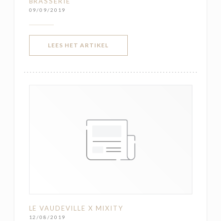
BRASSERIE
09/09/2019
((OPENT IN EEN NIEUW VENSTER)
LEES HET ARTIKEL
LE VAUDEVILLE X MIXITY
12/08/2019