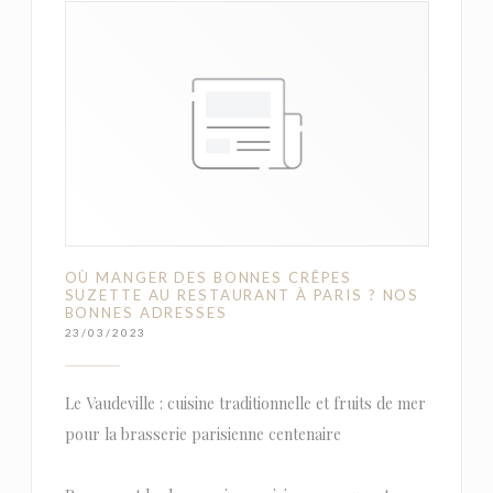
OÙ MANGER DES BONNES CRÊPES
SUZETTE AU RESTAURANT À PARIS ? NOS
BONNES ADRESSES
23/03/2023
Le Vaudeville : cuisine traditionnelle et fruits de mer
pour la brasserie parisienne centenaire