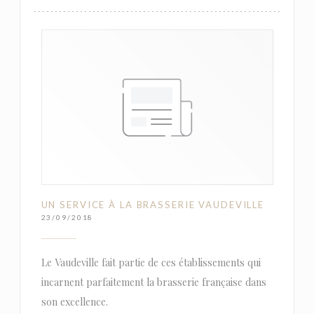
UN SERVICE À LA BRASSERIE VAUDEVILLE
23/09/2018
Le Vaudeville fait partie de ces établissements qui
incarnent parfaitement la brasserie française dans
son excellence.