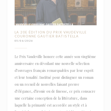
LA 20E ÉDITION DU PRIX VAUDEVILLE
COURONNE GAUTIER BATISTELLA
05/06/2026
Le Prix Vaudeville honore cette année son vingtième
anniversaire en dévoilant une nouvelle sélection
d’ouvrages français remarquables par leur esprit
et leur tonalité. Institué pour distinguer un roman
ou un recueil de nouvelles faisant preuve
d’élégance, d’ironie ou de finesse, ce prix consacre
une certaine conception de la littérature, dans
laquelle la primauté est accordée au style et à