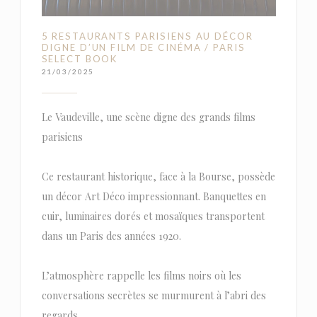
5 RESTAURANTS PARISIENS AU DÉCOR
DIGNE D’UN FILM DE CINÉMA / PARIS
SELECT BOOK
21/03/2025
Le Vaudeville, une scène digne des grands films
parisiens
Ce restaurant historique, face à la Bourse, possède
un décor Art Déco impressionnant. Banquettes en
cuir, luminaires dorés et mosaïques transportent
dans un Paris des années 1920.
L’atmosphère rappelle les films noirs où les
conversations secrètes se murmurent à l’abri des
regards.