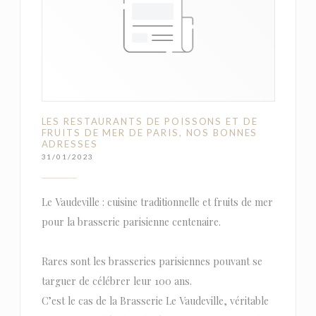
LES RESTAURANTS DE POISSONS ET DE
FRUITS DE MER DE PARIS, NOS BONNES
ADRESSES
31/01/2023
Le Vaudeville : cuisine traditionnelle et fruits de mer
pour la brasserie parisienne centenaire.
Rares sont les brasseries parisiennes pouvant se
targuer de célébrer leur 100 ans.
C’est le cas de la Brasserie Le Vaudeville, véritable