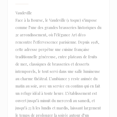
Vaudeville
Face à la Bourse, le Vaudeville (1 toque) s’impose
comme l’une des grandes brasseries historiques du
2e arrondissement, où l’élégance Art déco
rencontre l’effervescence parisienne. Depuis 1918,
cette adresse perpétue une cuisine française
traditionnelle généreuse, entre plateaux de fruits
de mer, classiques de brasseries et desserts
intemporels, le tout servi dans une salle lumineuse
au charme théâtral. L’ambiance y reste animée du
matin au soir, avec un service en continu qui en fait
un refuge idéal à toute heure. L’établissement est
ouvert jusqu’à minuit du mercredi au samedi, et
jusqu’à 23 h les lundis et mardis, laissant largement
le temps de prolonger la soirée autour d’un