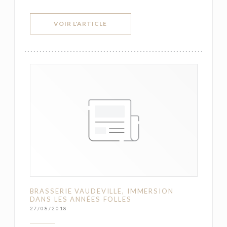
((OUVRE UNE NOUVELLE FENÊTRE))
VOIR L'ARTICLE
BRASSERIE VAUDEVILLE, IMMERSION
DANS LES ANNÉES FOLLES
27/08/2018