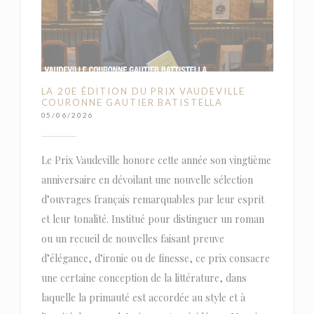
LA 20E ÉDITION DU PRIX VAUDEVILLE
COURONNE GAUTIER BATISTELLA
05/06/2026
Le Prix Vaudeville honore cette année son vingtième
anniversaire en dévoilant une nouvelle sélection
d’ouvrages français remarquables par leur esprit
et leur tonalité. Institué pour distinguer un roman
ou un recueil de nouvelles faisant preuve
d’élégance, d’ironie ou de finesse, ce prix consacre
une certaine conception de la littérature, dans
laquelle la primauté est accordée au style et à