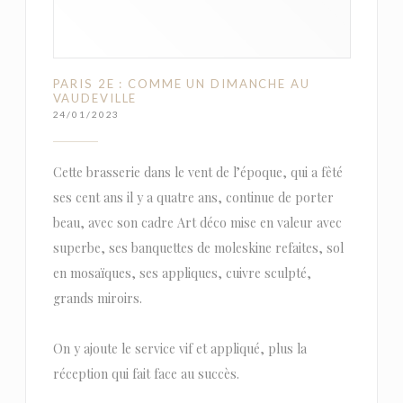
PARIS 2E : COMME UN DIMANCHE AU
VAUDEVILLE
24/01/2023
Cette brasserie dans le vent de l’époque, qui a fêté
ses cent ans il y a quatre ans, continue de porter
beau, avec son cadre Art déco mise en valeur avec
superbe, ses banquettes de moleskine refaites, sol
en mosaïques, ses appliques, cuivre sculpté,
grands miroirs.
On y ajoute le service vif et appliqué, plus la
réception qui fait face au succès.