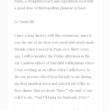
Paris, a straightforward and expeditious feed with
a good dose of Metropolitan glamour to boot.
Le Vaudeville
I have a long history with this restaurant, since it
was the site of my first-ever meal with newly made
friends when I moved to Paris over thirty years
ago. I still remember the Friday afternoon in the
rue Cambon offices of Fairchild Publications where
I was working as an editor when I sidled over to
the one person who’d been friendly to me during
my first month in town and asked if she’d like to
have dinner that weekend. “Sure,” she said–a vast
relief to me, “And I’ll bring my husband, Peter.”