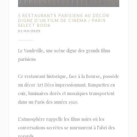
5 RESTAURANTS PARISIENS AU DÉCOR
DIGNE D’UN FILM DE CINÉMA / PARIS
SELECT BOOK
21/03/2025
Le Vaudeville, une scène digne des grands films
parisiens
Ce restaurant historique, face à la Bourse, possède
un décor Art Déco impressionnant. Banquettes en
cuir, luminaires dorés et mosaïques transportent
dans un Paris des années 1920.
L’atmosphère rappelle les films noirs où les
conversations secrètes se murmurent à l’abri des
regards.