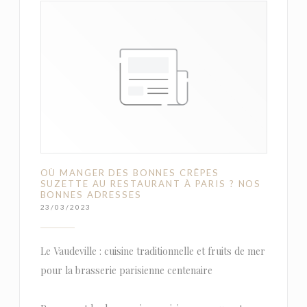
OÙ MANGER DES BONNES CRÊPES
SUZETTE AU RESTAURANT À PARIS ? NOS
BONNES ADRESSES
23/03/2023
Le Vaudeville : cuisine traditionnelle et fruits de mer
pour la brasserie parisienne centenaire