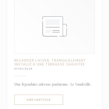
REGARDER L’HIVER, TRANQUILLEMENT
INSTALLÉ À UNE TERRASSE CHAUFFÉE
07/02/2019
Une légendaire adresse parisienne : Le Vaudeville.
((OUVRE UNE NOUVELLE FENÊTRE))
LIRE L'ARTICLE