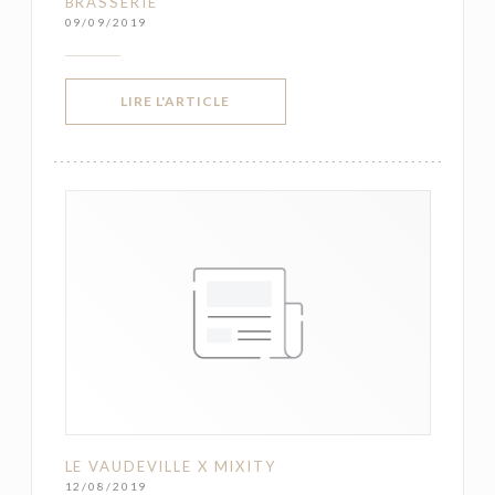
BRASSERIE
09/09/2019
((OUVRE UNE NOUVELLE FENÊTRE))
LIRE L'ARTICLE
LE VAUDEVILLE X MIXITY
12/08/2019