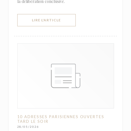
la délibération conclusive.
((OUVRE UNE NOUVELLE FENÊTRE))
LIRE L'ARTICLE
10 ADRESSES PARISIENNES OUVERTES
TARD LE SOIR
28/05/2026