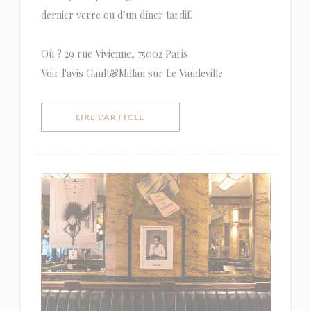
dernier verre ou d’un dîner tardif.
Où ? 29 rue Vivienne, 75002 Paris
Voir l'avis Gault&Millau sur Le Vaudeville
((OUVRE UNE NOUVELLE FENÊTRE))
LIRE L'ARTICLE