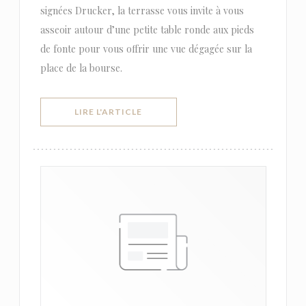
signées Drucker, la terrasse vous invite à vous
asseoir autour d’une petite table ronde aux pieds
de fonte pour vous offrir une vue dégagée sur la
place de la bourse.
((OUVRE UNE NOUVELLE FENÊTRE))
LIRE L'ARTICLE