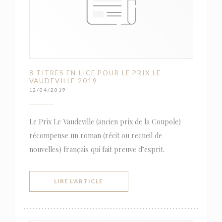
8 TITRES EN LICE POUR LE PRIX LE
VAUDEVILLE 2019
12/04/2019
Le Prix Le Vaudeville (ancien prix de la Coupole)
récompense un roman (récit ou recueil de
nouvelles) français qui fait preuve d’esprit.
((OUVRE UNE NOUVELLE FENÊTRE))
LIRE L'ARTICLE