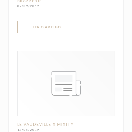
BRASSERIE
09/09/2019
((ABRE NUMA NOVA JANELA))
LER O ARTIGO
LE VAUDEVILLE X MIXITY
12/08/2019