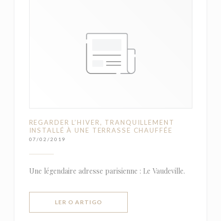
REGARDER L’HIVER, TRANQUILLEMENT
INSTALLÉ À UNE TERRASSE CHAUFFÉE
07/02/2019
Une légendaire adresse parisienne : Le Vaudeville.
((ABRE NUMA NOVA JANELA))
LER O ARTIGO