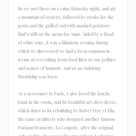
So we met there on a rainy Saturday night, and ate
a mountain of oysters, followed by steaks for the
gents and the grilled cod with mashed potatoes
that’s still on the menu for Anne. Aided by a flood
of white wine, it was a hilarious evening during
which we discovered we had a lot in common in
terms of everything from food likes to our politics
and senses of humour. And so an enduring
friendship was born.
As a newcomer to Paris, I also loved the louche
buzz in the room, and its beautiful art-deco decor,
which dates to its rebuilding by Solvet Père et Fils,
the same architects who designed another famous
Parisian brasserie, La Coupole, after the original