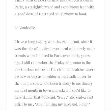
That’s what brasseries have always been about in
Paris, a straightforward and expeditious feed with
a good dose of Metropolitan glamour to boot.
Le Vaudeville
I have a long history with this restaurant, since it
was the site of my first-ever meal with newly made
friends when I moved to Paris over thirty years
ago. I still remember the Friday afternoon in the
rue Cambon offices of Fairchild Publications where
I was working as an editor when I sidled over to
the one person who’d been friendly to me during
my first month in town and asked if she’d like to
have dinner that weekend. “Sure,” she said–a vast
relief to me, “And I’ll bring my husband, Peter.”