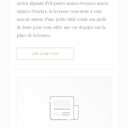
aérien alignant d’élégantes assises tressées noires
signées Drucker, la terrasse vous invite à vous
asseoir autour d’une petite table ronde aux pieds
de fonte pour vous offrir une vue dégagée sur la
place de la bourse.
((ABRE NUMA NOVA JANELA))
LER O ARTIGO