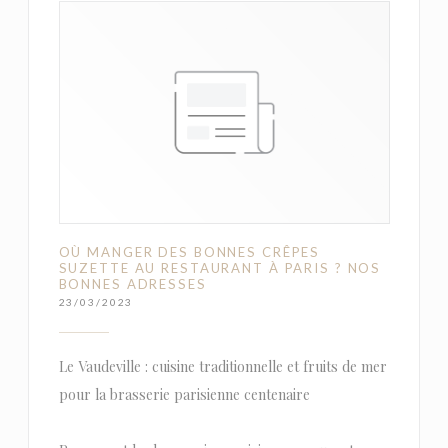
OÙ MANGER DES BONNES CRÊPES
SUZETTE AU RESTAURANT À PARIS ? NOS
BONNES ADRESSES
23/03/2023
Le Vaudeville : cuisine traditionnelle et fruits de mer
pour la brasserie parisienne centenaire