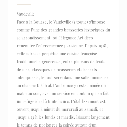
Vaudeville
Face à la Bourse, le Vaudeville (1 toque) s’impose
comme l’une des grandes brasseries historiques du
2e arrondissement, où l’élégance Art déco
rencontre l’effervescence parisienne. Depuis 1918,
cette adresse perpétue une cuisine française
traditionnelle généreuse, entre plateaux de fruits
de mer, classiques de brasseries et desserts
intemporels, le tout servi dans une salle lumineuse
au charme théâtral. L’ambiance y reste animée du
matin au soir, avec un service en continu qui en fait
un refuge idéal à toute heure. L’établissement est
ouvert jusqu’à minuit du mercredi au samedi, et
jusqu’à 23 h les lundis et mardis, laissant largement
le temps de prolonger la soirée autour d’un