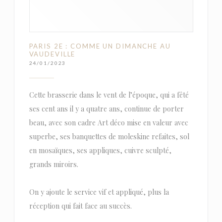
PARIS 2E : COMME UN DIMANCHE AU
VAUDEVILLE
24/01/2023
Cette brasserie dans le vent de l’époque, qui a fêté
ses cent ans il y a quatre ans, continue de porter
beau, avec son cadre Art déco mise en valeur avec
superbe, ses banquettes de moleskine refaites, sol
en mosaïques, ses appliques, cuivre sculpté,
grands miroirs.
On y ajoute le service vif et appliqué, plus la
réception qui fait face au succès.