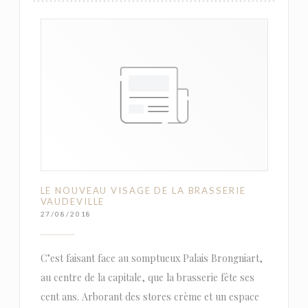
LE NOUVEAU VISAGE DE LA BRASSERIE
VAUDEVILLE
27/08/2018
C’est faisant face au somptueux Palais Brongniart,
au centre de la capitale, que la brasserie fête ses
cent ans. Arborant des stores crème et un espace