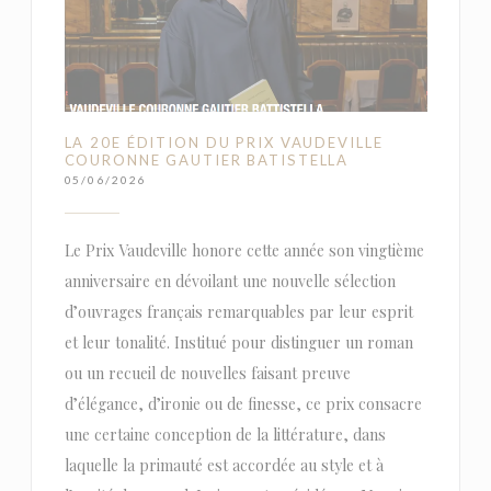
LA 20E ÉDITION DU PRIX VAUDEVILLE
COURONNE GAUTIER BATISTELLA
05/06/2026
Le Prix Vaudeville honore cette année son vingtième
anniversaire en dévoilant une nouvelle sélection
d’ouvrages français remarquables par leur esprit
et leur tonalité. Institué pour distinguer un roman
ou un recueil de nouvelles faisant preuve
d’élégance, d’ironie ou de finesse, ce prix consacre
une certaine conception de la littérature, dans
laquelle la primauté est accordée au style et à