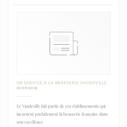
UN SERVICE À LA BRASSERIE VAUDEVILLE
23/09/2018
Le Vaudeville fait partie de ces établissements qui
incarnent parfaitement la brasserie française dans
son excellence.