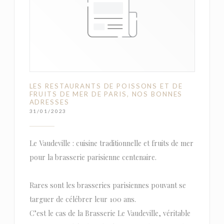
LES RESTAURANTS DE POISSONS ET DE
FRUITS DE MER DE PARIS, NOS BONNES
ADRESSES
31/01/2023
Le Vaudeville : cuisine traditionnelle et fruits de mer
pour la brasserie parisienne centenaire.
Rares sont les brasseries parisiennes pouvant se
targuer de célébrer leur 100 ans.
C’est le cas de la Brasserie Le Vaudeville, véritable