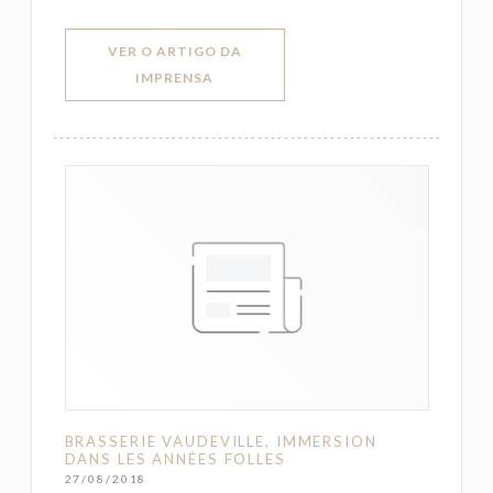
VER O ARTIGO DA
((ABRE NUMA NOVA JANELA))
IMPRENSA
BRASSERIE VAUDEVILLE, IMMERSION
DANS LES ANNÉES FOLLES
27/08/2018