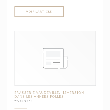
((OUVRE UNE NOUVELLE FENÊTRE))
VOIR L'ARTICLE
BRASSERIE VAUDEVILLE, IMMERSION
DANS LES ANNÉES FOLLES
27/08/2018