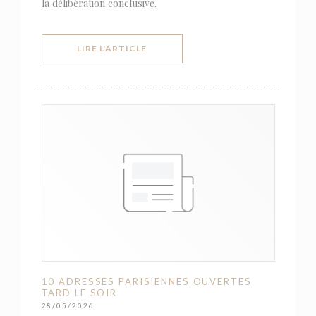
la délibération conclusive.
((OUVRE UNE NOUVELLE FENÊTRE))
LIRE L'ARTICLE
10 ADRESSES PARISIENNES OUVERTES
TARD LE SOIR
28/05/2026