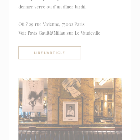
dernier verre ou d’un dîner tardif.
Où ? 29 rue Vivienne, 75002 Paris
Voir l'avis Gault&Millau sur Le Vaudeville
((OUVRE UNE NOUVELLE FENÊTRE))
LIRE L'ARTICLE