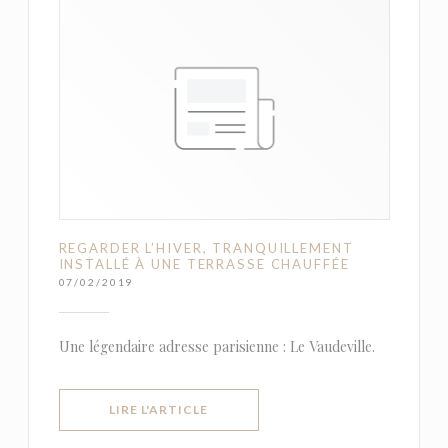
REGARDER L’HIVER, TRANQUILLEMENT
INSTALLÉ À UNE TERRASSE CHAUFFÉE
07/02/2019
Une légendaire adresse parisienne : Le Vaudeville.
((OUVRE UNE NOUVELLE FENÊTRE))
LIRE L'ARTICLE