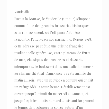
Vaudeville
Face à la Bourse, le Vaudeville (1 toque) s’impose
comme l’une des grandes brasseries historiques du
2e arrondissement, où l’élégance Art déco
rencontre l’effervescence parisienne. Depuis 1918,
cette adresse perpétue une cuisine française
traditionnelle généreuse, entre plateaux de fruits
de mer, classiques de brasseries et desserts
intemporels, le tout servi dans une salle lumineuse
au charme théâtral. L’ambiance y reste animée du
matin au soir, avec un service en continu qui en fait
un refuge idéal à toute heure. L’établissement est
ouvert jusqu’à minuit du mercredi au samedi, et
jusqu’à 23 h les lundis et mardis, laissant largement
le temps de prolonger la soirée autour d’un