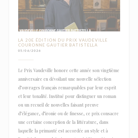
LA 20E ÉDITION DU PRIX VAUDEVILLE
COURONNE GAUTIER BATISTELLA
05/06/2026
Le Prix Vaudeville honore cette année son vingtième
anniversaire en dévoilant une nouvelle sélection
d’ouvrages français remarquables par leur esprit
et leur tonalité. Institué pour distinguer un roman
ou un recueil de nouvelles faisant preuve
d’élégance, d’ironie ou de finesse, ce prix consacre
une certaine conception de la littérature, dans
laquelle la primauté est accordée au style et à