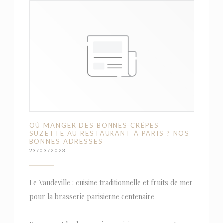
OÙ MANGER DES BONNES CRÊPES
SUZETTE AU RESTAURANT À PARIS ? NOS
BONNES ADRESSES
23/03/2023
Le Vaudeville : cuisine traditionnelle et fruits de mer
pour la brasserie parisienne centenaire