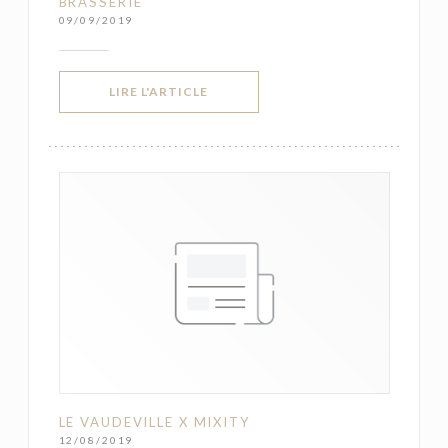
BRASSERIE
09/09/2019
((OUVRE UNE NOUVELLE FENÊTRE))
LIRE L'ARTICLE
LE VAUDEVILLE X MIXITY
12/08/2019