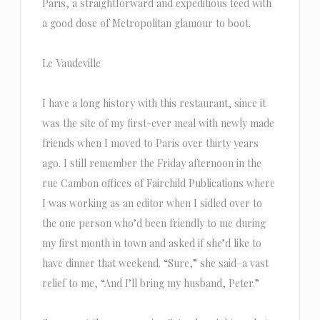
Paris, a straightforward and expeditious feed with
a good dose of Metropolitan glamour to boot.
Le Vaudeville
I have a long history with this restaurant, since it
was the site of my first-ever meal with newly made
friends when I moved to Paris over thirty years
ago. I still remember the Friday afternoon in the
rue Cambon offices of Fairchild Publications where
I was working as an editor when I sidled over to
the one person who’d been friendly to me during
my first month in town and asked if she’d like to
have dinner that weekend. “Sure,” she said–a vast
relief to me, “And I’ll bring my husband, Peter.”