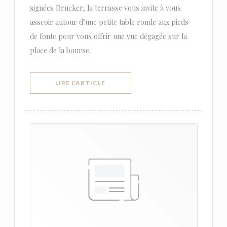
signées Drucker, la terrasse vous invite à vous
asseoir autour d’une petite table ronde aux pieds
de fonte pour vous offrir une vue dégagée sur la
place de la bourse.
((OUVRE UNE NOUVELLE FENÊTRE))
LIRE L'ARTICLE