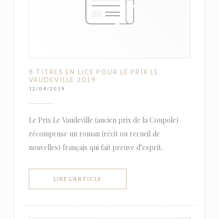
8 TITRES EN LICE POUR LE PRIX LE
VAUDEVILLE 2019
12/04/2019
Le Prix Le Vaudeville (ancien prix de la Coupole)
récompense un roman (récit ou recueil de
nouvelles) français qui fait preuve d’esprit.
((OUVRE UNE NOUVELLE FENÊTRE))
LIRE L'ARTICLE