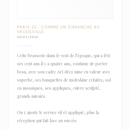
PARIS 2E : COMME UN DIMANCHE AU
VAUDEVILLE
24/01/2023
Cette brasserie dans le vent de l’époque, qui a fêté
ses cent ans il y a quatre ans, continue de porter
beau, avec son cadre Art déco mise en valeur avec
superbe, ses banquettes de moleskine refaites, sol
en mosaïques, ses appliques, cuivre sculpté,
grands miroirs.
On y ajoute le service vif et appliqué, plus la
réception qui fait face au succès.