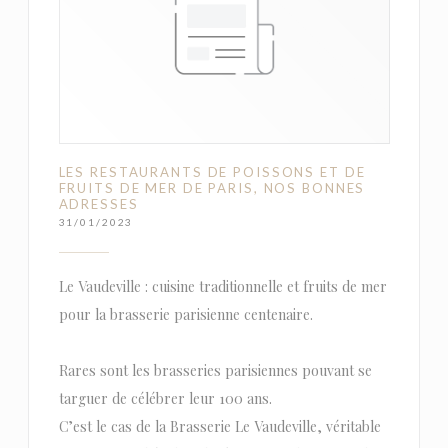
LES RESTAURANTS DE POISSONS ET DE
FRUITS DE MER DE PARIS, NOS BONNES
ADRESSES
31/01/2023
Le Vaudeville : cuisine traditionnelle et fruits de mer
pour la brasserie parisienne centenaire.
Rares sont les brasseries parisiennes pouvant se
targuer de célébrer leur 100 ans.
C’est le cas de la Brasserie Le Vaudeville, véritable