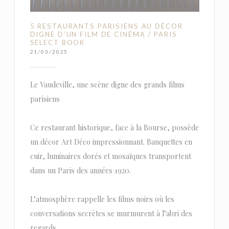
5 RESTAURANTS PARISIENS AU DÉCOR
DIGNE D’UN FILM DE CINÉMA / PARIS
SELECT BOOK
21/03/2025
Le Vaudeville, une scène digne des grands films
parisiens
Ce restaurant historique, face à la Bourse, possède
un décor Art Déco impressionnant. Banquettes en
cuir, luminaires dorés et mosaïques transportent
dans un Paris des années 1920.
L’atmosphère rappelle les films noirs où les
conversations secrètes se murmurent à l’abri des
regards.