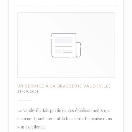
UN SERVICE À LA BRASSERIE VAUDEVILLE
23/09/2018
Le Vaudeville fait partie de ces établissements qui
incarnent parfaitement la brasserie française dans
son excellence.