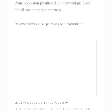
Pour l'occasion profitez d'un menu unique festif
(détail sur notre site internet).
Réservations au 01 40 20 04 62 uniquement.
LE 28/06/2023 DE 19H00 À 23H30
DÎNER-SPECTACLE LE 28 JUIN 2023 PAR