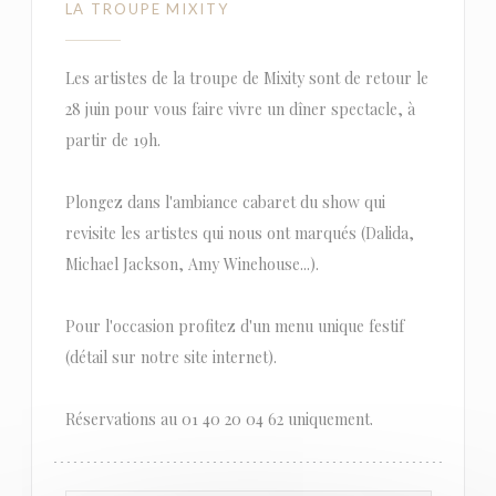
LA TROUPE MIXITY
Les artistes de la troupe de Mixity sont de retour le
28 juin pour vous faire vivre un dîner spectacle, à
partir de 19h.
Plongez dans l'ambiance cabaret du show qui
revisite les artistes qui nous ont marqués (Dalida,
Michael Jackson, Amy Winehouse...).
Pour l'occasion profitez d'un menu unique festif
(détail sur notre site internet).
Réservations au 01 40 20 04 62 uniquement.