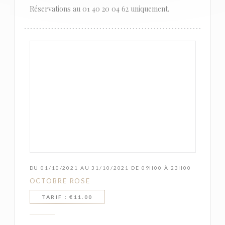
Réservations au 01 40 20 04 62 uniquement.
DU 01/10/2021 AU 31/10/2021 DE 09H00 À 23H00
OCTOBRE ROSE
TARIF : €11.00