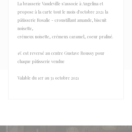
La brasserie Vaudeville s'associe à Angelina et
propose à la carte tout le mois d'octobre 2021 la
pâtisserie Rosalie - croustillant amande, biscuit
noisette,
crémeux noisette, crémeux caramel, coeur praliné.
1€ est reversé au centre Gustave Roussy pour
chaque pâtisserie vendue
Valable du 1er au 31 octobre 2021