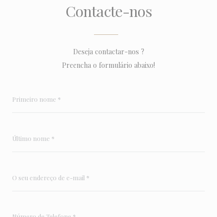
Contacte-nos
Deseja contactar-nos ?
Preencha o formulário abaixo!