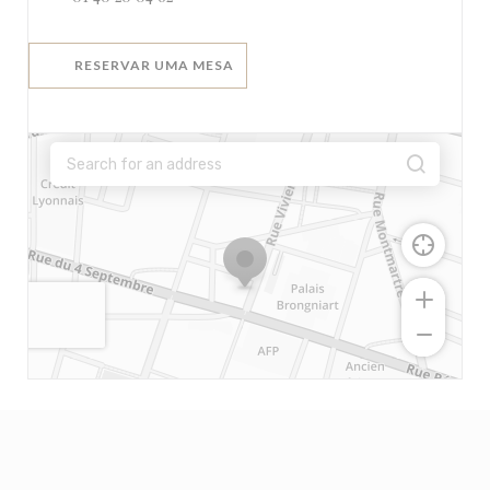
RESERVAR UMA MESA