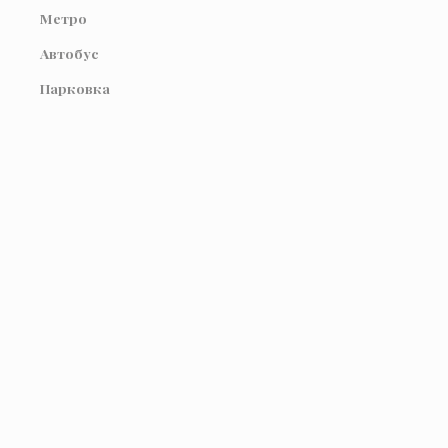
Метро
Автобус
Парковка