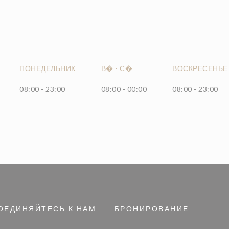
ПОНЕДЕЛЬНИК
В�
-
С�
ВОСКРЕСЕНЬЕ
08:00 - 23:00
08:00 - 00:00
08:00 - 23:00
ОЕДИНЯЙТЕСЬ К НАМ
БРОНИРОВАНИЕ