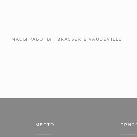
ЧАСЫ РАБОТЫ
BRASSERIE VAUDEVILLE
МЕСТО
ПРИС