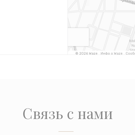
Связь с нами