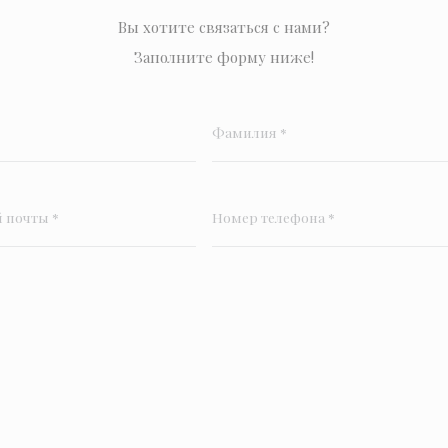
Вы хотите связаться с нами?
Заполните форму ниже!