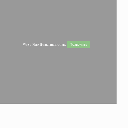
Waze Map Деактивирован.
Позволить