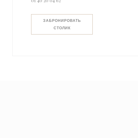
01 40 20 04 62
ЗАБРОНИРОВАТЬ
СТОЛИК