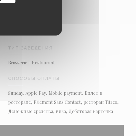
ТИП ЗАВЕДЕНИЯ
Brasserie - Restaurant
СПОСОБЫ ОПЛАТЫ
Sunday, Apple Pay, Mobile payment, Билет в
ресторане, Paiement Sans Contact, ресторан Titres,
Денежные средства, виза, Дебетовая карточка