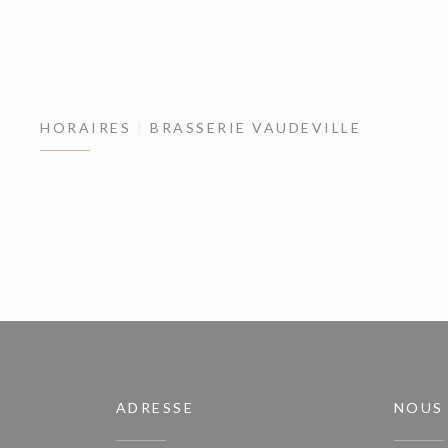
HORAIRES
BRASSERIE VAUDEVILLE
ADRESSE
NOUS