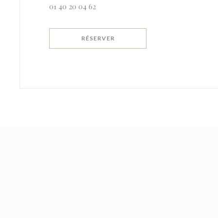
01 40 20 04 62
RÉSERVER