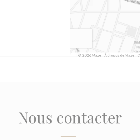
Nous contacter