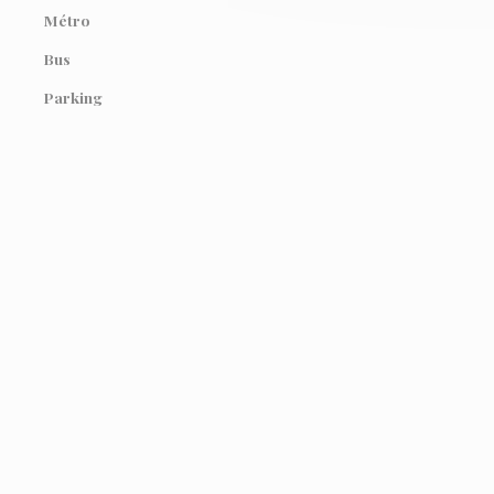
Métro
Bus
Parking