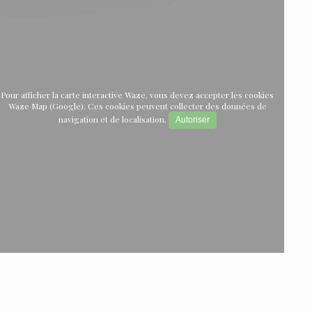
Pour afficher la carte interactive Waze, vous devez accepter les cookies
Waze Map (Google). Ces cookies peuvent collecter des données de
navigation et de localisation.
Autoriser