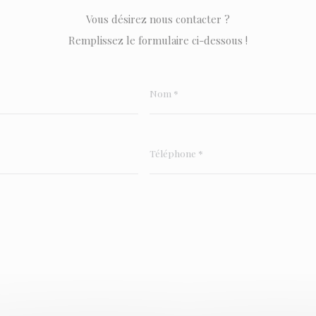
Vous désirez nous contacter ?
Remplissez le formulaire ci-dessous !