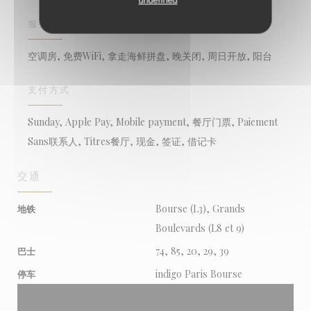
服务
空调房, 免费WiFi, 拿走海鲜拼盘, 晚关闭, 周日开放, 阳台
支付方式
Sunday, Apple Pay, Mobile payment, 餐厅门票, Paiement
Sans联系人, Titres餐厅, 现金, 签证, 借记卡
交通
Bourse (L3), Grands
地铁
Boulevards (L8 et 9)
74, 85, 20, 29, 39
巴士
indigo Paris Bourse
停车