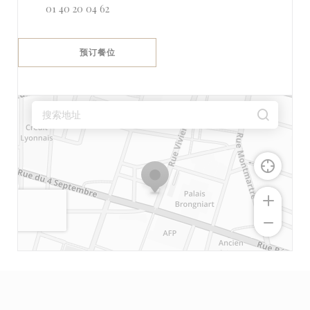
01 40 20 04 62
预订餐位