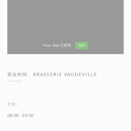
Waze Map 已禁用。
允许
营业时间
BRASSERIE VAUDEVILLE
星期一
08:00 - 23:00