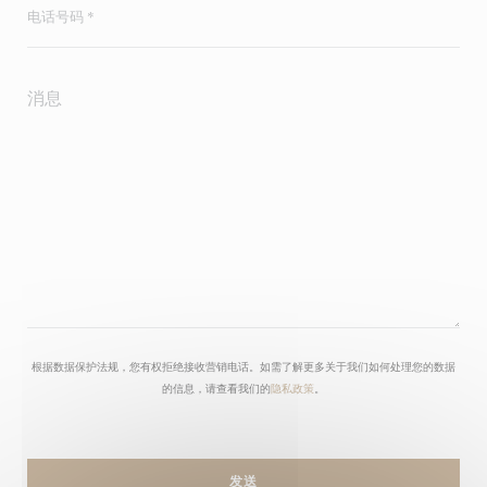
根据数据保护法规，您有权拒绝接收营销电话。如需了解更多关于我们如何处理您的数据
的信息，请查看我们的
隐私政策
。