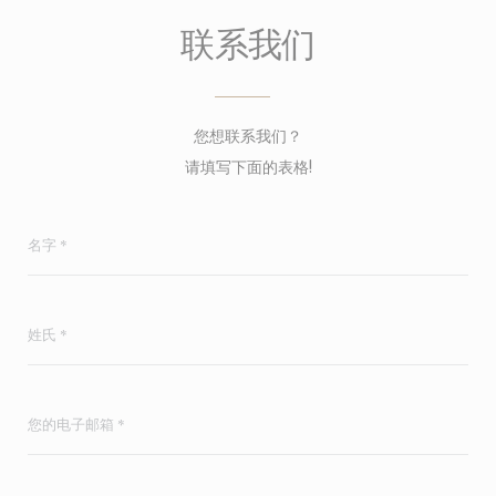
联系我们
您想联系我们？
请填写下面的表格!