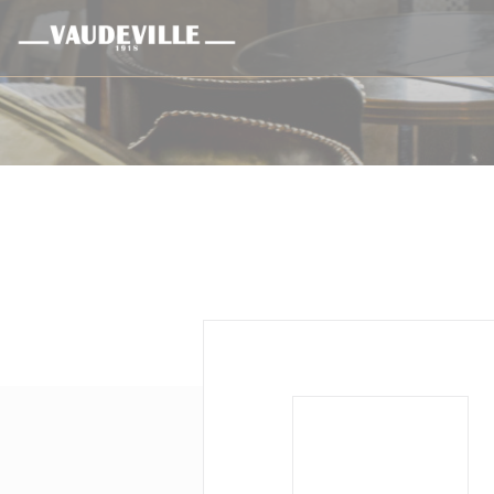
Cookie管理面板