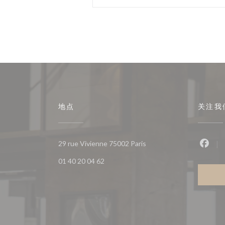
地点
关注我
((在新窗口中打开))
29 rue Vivienne 75002 Paris
Fac
01 40 20 04 62