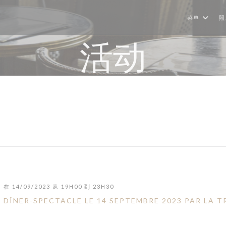
菜单
照
活动
在 14/09/2023 从 19H00 到 23H30
DÎNER-SPECTACLE LE 14 SEPTEMBRE 2023 PAR LA 