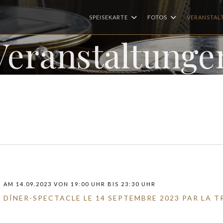
SPEISEKARTE
FOTOS
VERANSTAL
Veranstaltunge
AM 14.09.2023 VON 19:00 UHR BIS 23:30 UHR
DÎNER-SPECTACLE LE 14 SEPTEMBRE 2023 PAR LA 