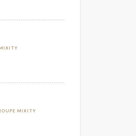
 MIXITY
TROUPE MIXITY