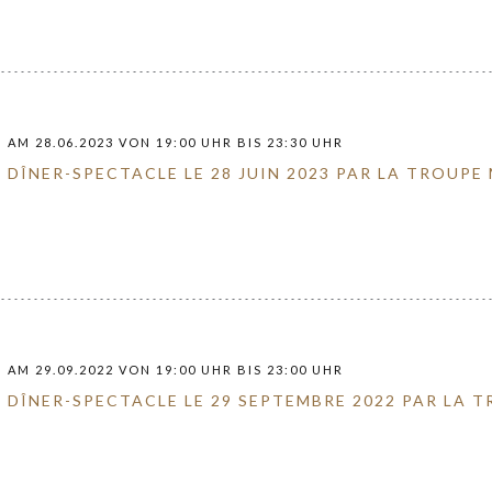
AM 28.06.2023 VON 19:00 UHR BIS 23:30 UHR
DÎNER-SPECTACLE LE 28 JUIN 2023 PAR LA TROUPE
AM 29.09.2022 VON 19:00 UHR BIS 23:00 UHR
DÎNER-SPECTACLE LE 29 SEPTEMBRE 2022 PAR LA 