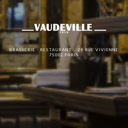
BRASSERIE - RESTAURANT
29 RUE VIVIENNE
75002 PARIS