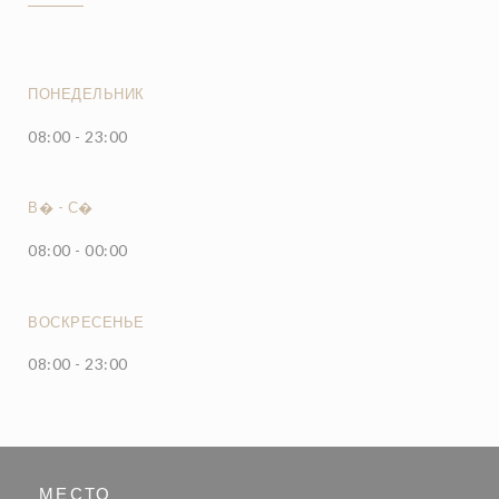
ПОНЕДЕЛЬНИК
08:00 - 23:00
В�
-
С�
08:00 - 00:00
ВОСКРЕСЕНЬЕ
08:00 - 23:00
МЕСТО