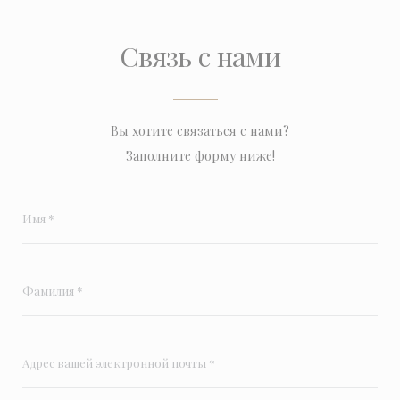
Связь с нами
Вы хотите связаться с нами?
Заполните форму ниже!