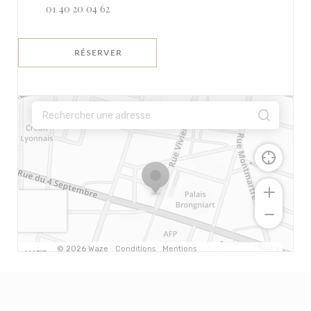
01 40 20 04 62
RÉSERVER