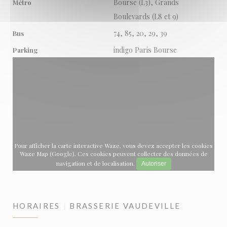
Bourse (L3), Grands
Métro
Boulevards (L8 et 9)
74, 85, 20, 29, 39
Bus
indigo Paris Bourse
Parking
Pour afficher la carte interactive Waze, vous devez accepter les cookies
Waze Map (Google). Ces cookies peuvent collecter des données de
navigation et de localisation.
Autoriser
HORAIRES
BRASSERIE VAUDEVILLE