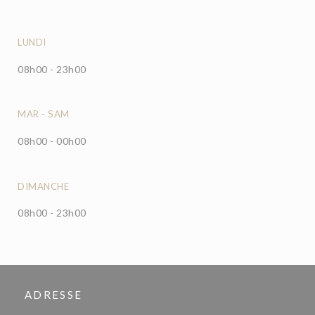
LUNDI
08h00 - 23h00
MAR
-
SAM
08h00 - 00h00
DIMANCHE
08h00 - 23h00
ADRESSE