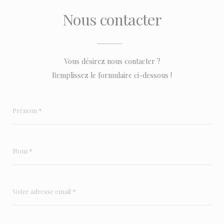
Nous contacter
Vous désirez nous contacter ?
Remplissez le formulaire ci-dessous !