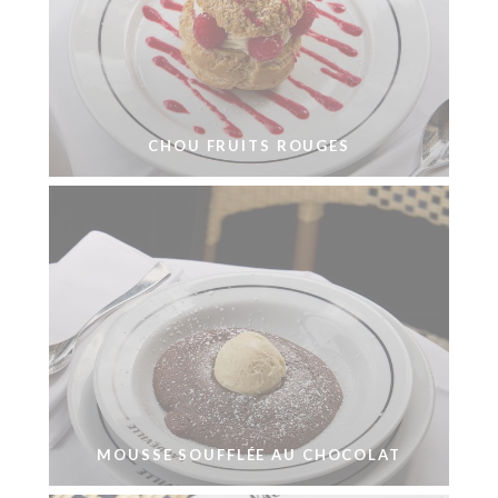
CHOU FRUITS ROUGES
MOUSSE SOUFFLÉE AU CHOCOLAT