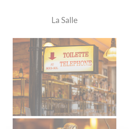
La Salle