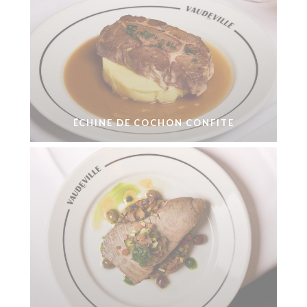
ÉCHINE DE COCHON CONFITE