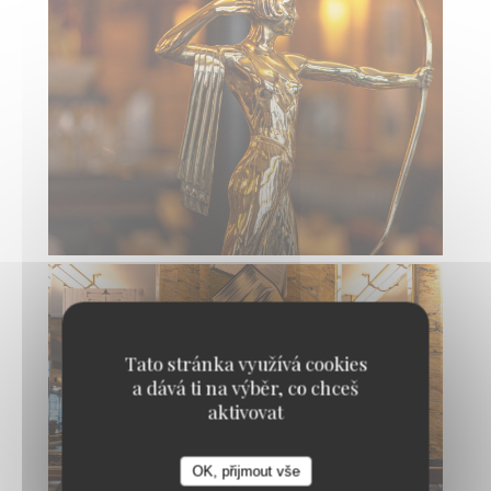
Tato stránka využívá cookies
a dává ti na výběr, co chceš
aktivovat
OK, přijmout vše