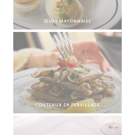
ŒUFS MAYONNAISE
COUTEAUX EN PERSILLADE