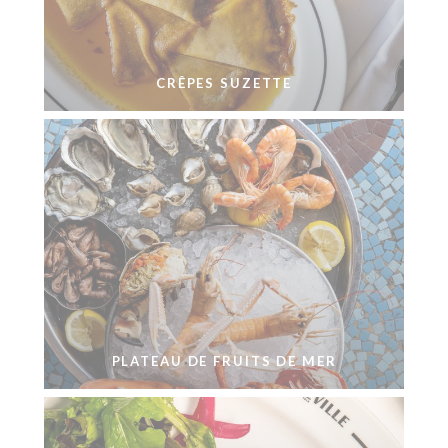
CRÊPES SUZETTE
PLATEAU DE FRUITS DE MER