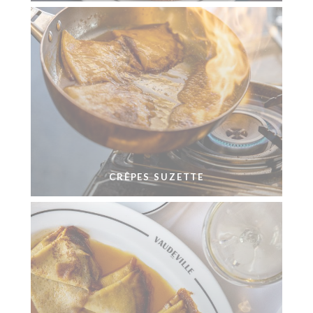
CRÊPES SUZETTE