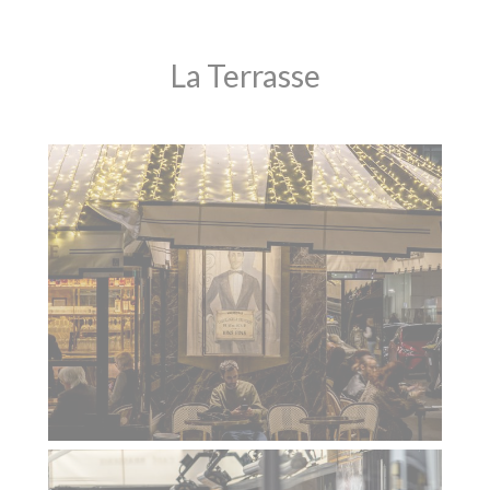
La Terrasse