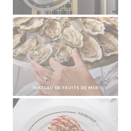
PLATEAU DE FRUITS DE MER