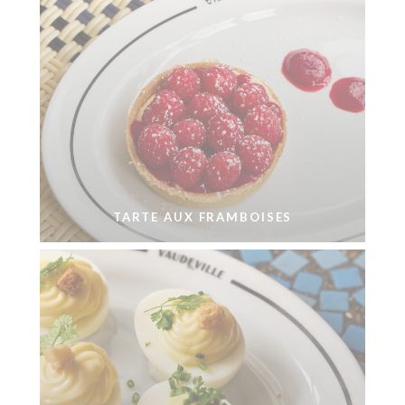
TARTE AUX FRAMBOISES