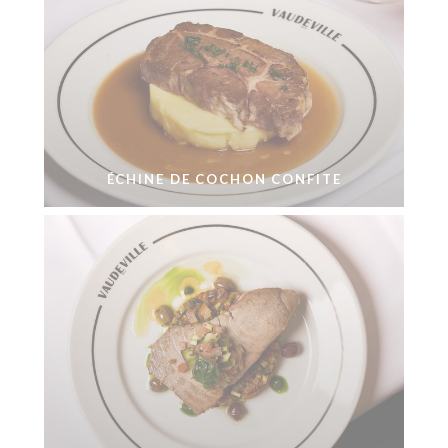
ÉCHINE DE COCHON CONFITE