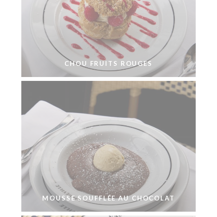
CHOU FRUITS ROUGES
MOUSSE SOUFFLÉE AU CHOCOLAT