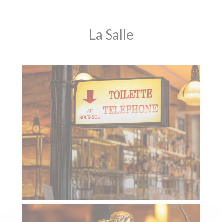
La Salle