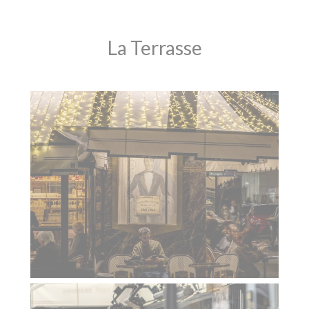
La Terrasse