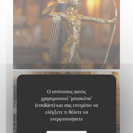
Ο ιστότοπος αυτός
χρησιμοποιεί "μπισκότα"
(cookies) και σας επιτρέπει να
ελέγξετε τι θέλετε να
ενεργοποιήσετε