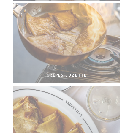
CRÊPES SUZETTE