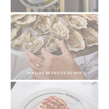
PLATEAU DE FRUITS DE MER