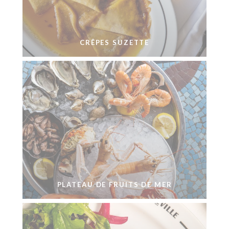
CRÊPES SUZETTE
PLATEAU DE FRUITS DE MER