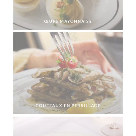
ŒUFS MAYONNAISE
COUTEAUX EN PERSILLADE