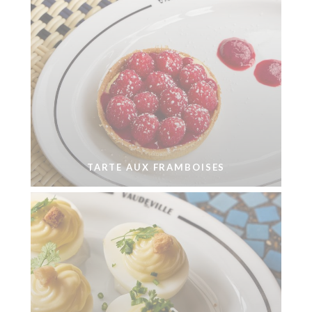
TARTE AUX FRAMBOISES