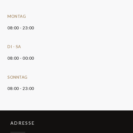
MONTAG
08:00 - 23:00
DI
-
SA
08:00 - 00:00
SONNTAG
08:00 - 23:00
ADRESSE