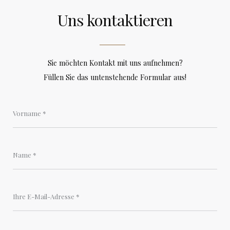
Uns kontaktieren
Sie möchten Kontakt mit uns aufnehmen?
Füllen Sie das untenstehende Formular aus!