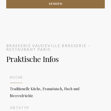
BRASSERIE VAUDEVILLE
BRASSERIE -
RESTAURANT
PARIS
Praktische Infos
KÜCHE
Traditionelle Küche, Französisch, Fisch und
Meeresfrüchte
ORTSTYP