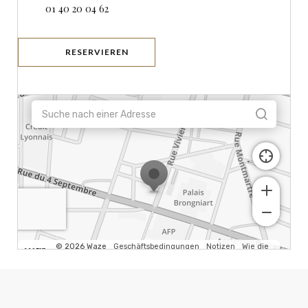
01 40 20 04 62
RESERVIEREN