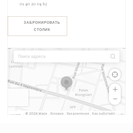
01 40 20 04 62
ЗАБРОНИРОВАТЬ
СТОЛИК