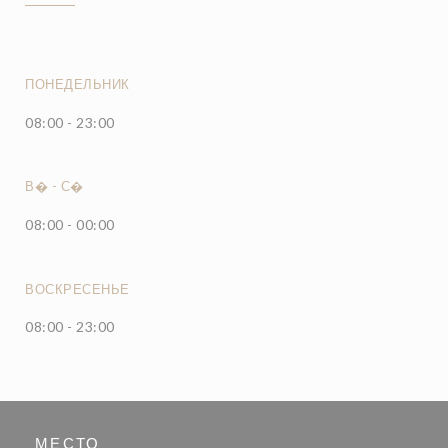
ПОНЕДЕЛЬНИК
08:00 - 23:00
В�
-
С�
08:00 - 00:00
ВОСКРЕСЕНЬЕ
08:00 - 23:00
МЕСТО