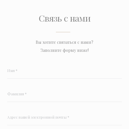
Связь с нами
Вы хотите связаться с нами?
Заполните форму ниже!