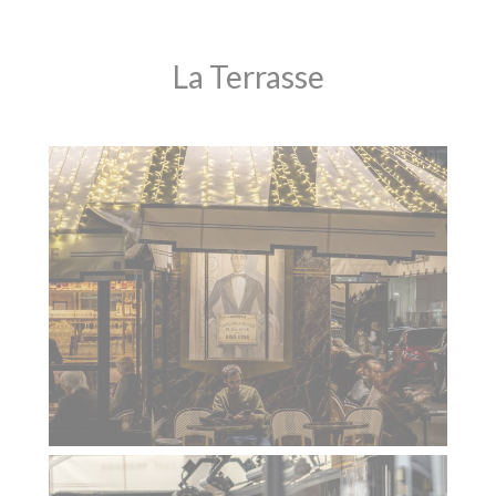
La Terrasse