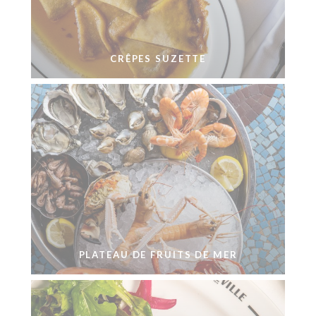
CRÊPES SUZETTE
PLATEAU DE FRUITS DE MER