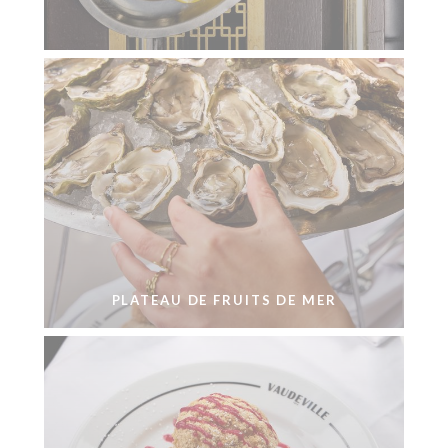
PLATEAU DE FRUITS DE MER