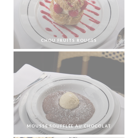
CHOU FRUITS ROUGES
MOUSSE SOUFFLÉE AU CHOCOLAT