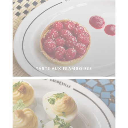
TARTE AUX FRAMBOISES