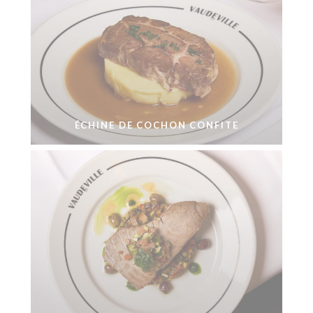
ÉCHINE DE COCHON CONFITE