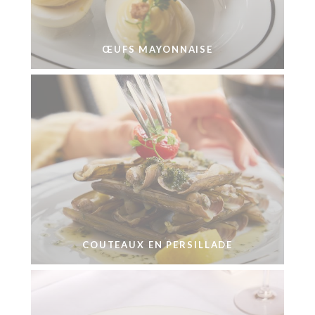
ŒUFS MAYONNAISE
COUTEAUX EN PERSILLADE