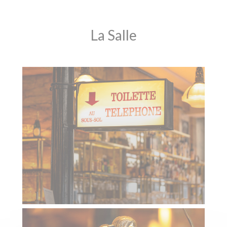
La Salle