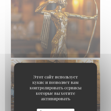
Этот сайт использует
кукис и позволяет вам
контролировать сервисы
которые вы хотите
активировать