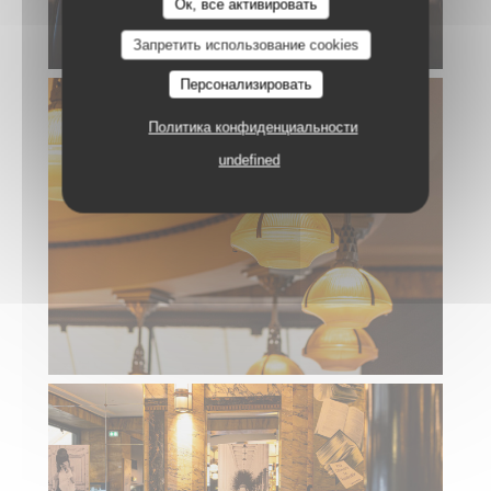
Ок, все активировать
Запретить использование cookies
Персонализировать
Политика конфиденциальности
undefined