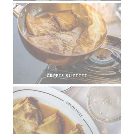
CRÊPES SUZETTE