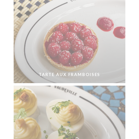
TARTE AUX FRAMBOISES