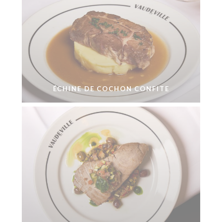
ÉCHINE DE COCHON CONFITE