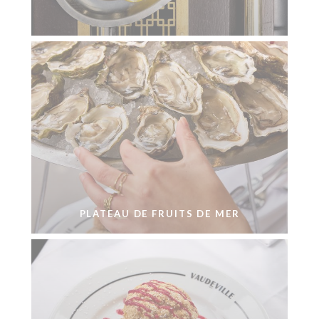
PLATEAU DE FRUITS DE MER