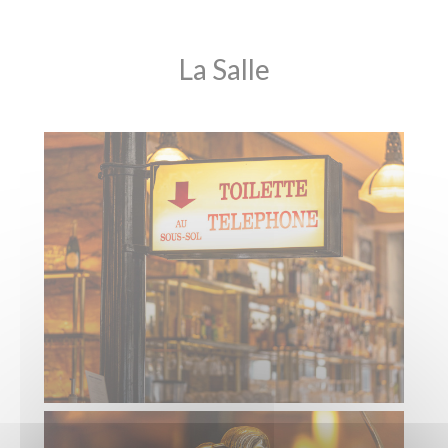
La Salle