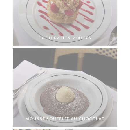
CHOU FRUITS ROUGES
MOUSSE SOUFFLÉE AU CHOCOLAT