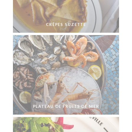
CRÊPES SUZETTE
PLATEAU DE FRUITS DE MER