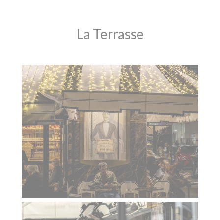
La Terrasse