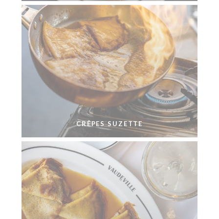
CRÊPES SUZETTE