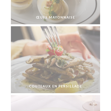
ŒUFS MAYONNAISE
COUTEAUX EN PERSILLADE