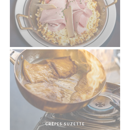
CRÊPES SUZETTE