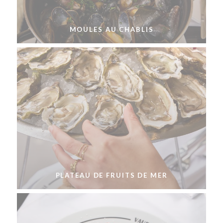
MOULES AU CHABLIS
PLATEAU DE FRUITS DE MER