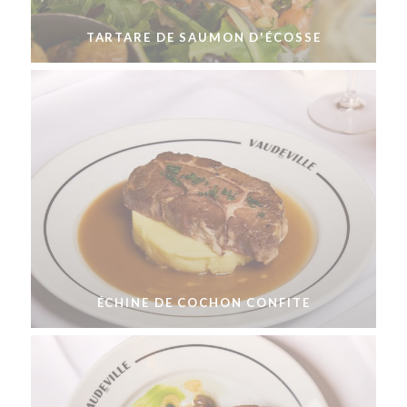
TARTARE DE SAUMON D'ÉCOSSE
ÉCHINE DE COCHON CONFITE