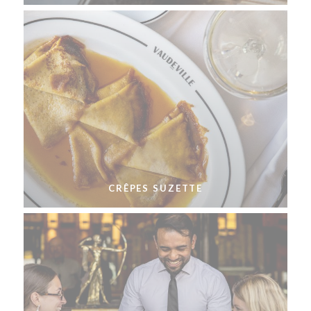
CRÊPES SUZETTE