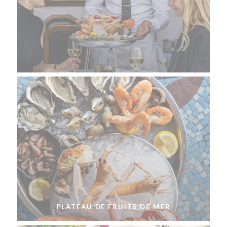
PLATEAU DE FRUITS DE MER