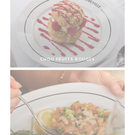
CHOU FRUITS ROUGES