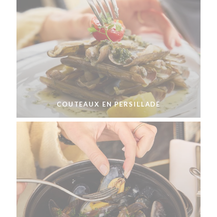
COUTEAUX EN PERSILLADE