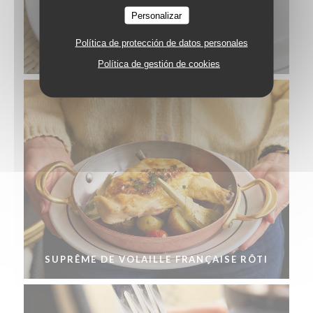
Personalizar
Política de protección de datos personales
TARTE AUX FRAMBOISES
Política de gestión de cookies
SUPRÊME DE VOLAILLE FRANÇAISE RÔTI