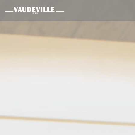
Personalización de sus opciones de cookies