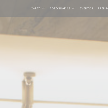
CARTA
FOTOGRAFÍAS
EVENTOS
PRENS