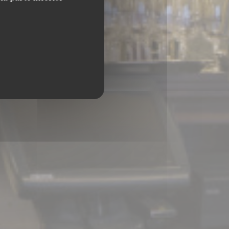
PARIS