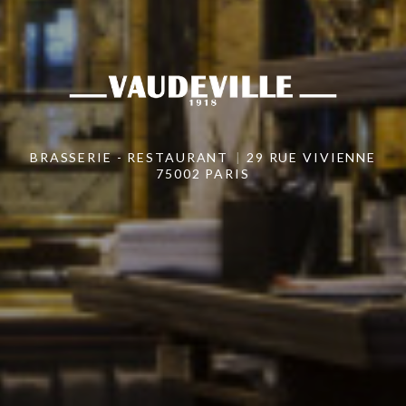
BRASSERIE - RESTAURANT
29 RUE VIVIENNE
75002 PARIS