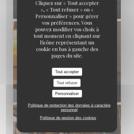
Cliquez sur « Tout accepter
», « Tout refuser » ou «
Personnaliser » pour gérer
vos préférences. Vous
pouvez modifier vos choix à
tout moment en cliquant sur
l'icône représentant un
cookie en bas à gauche des
pages du site.
Tout accepter
Tout refuser
Personnaliser
Politique de protection des données à caractère
personnel
Politique de gestion des cookies