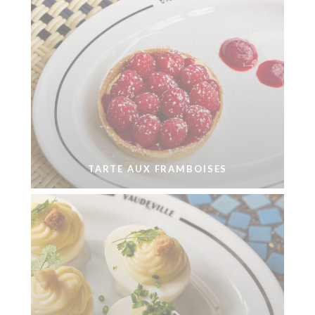
TARTE AUX FRAMBOISES