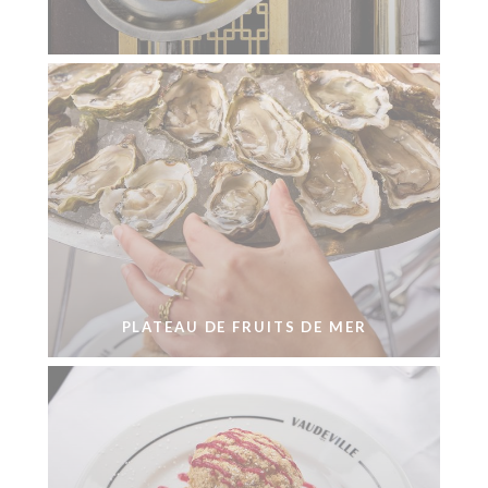
PLATEAU DE FRUITS DE MER