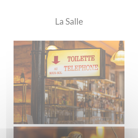
La Salle