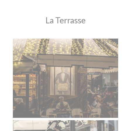
La Terrasse