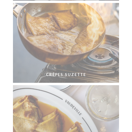
CRÊPES SUZETTE