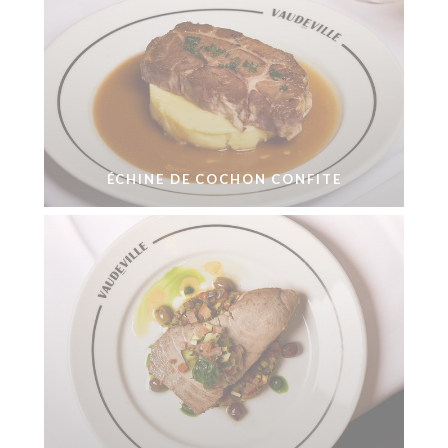
ÉCHINE DE COCHON CONFITE