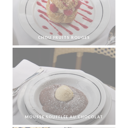
CHOU FRUITS ROUGES
MOUSSE SOUFFLÉE AU CHOCOLAT