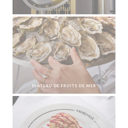
PLATEAU DE FRUITS DE MER