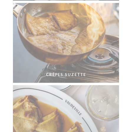
CRÊPES SUZETTE