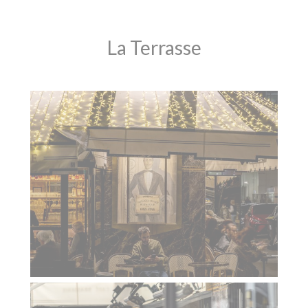
La Terrasse