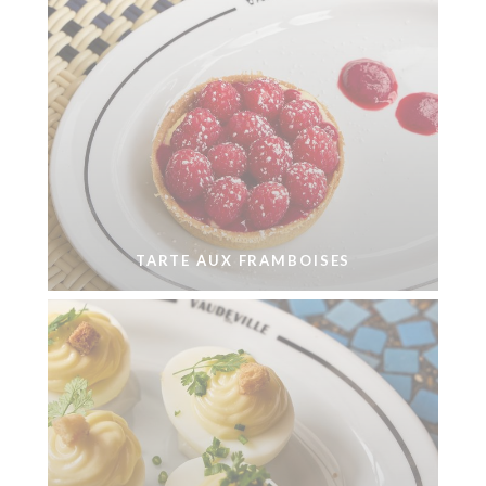
TARTE AUX FRAMBOISES