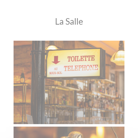
La Salle