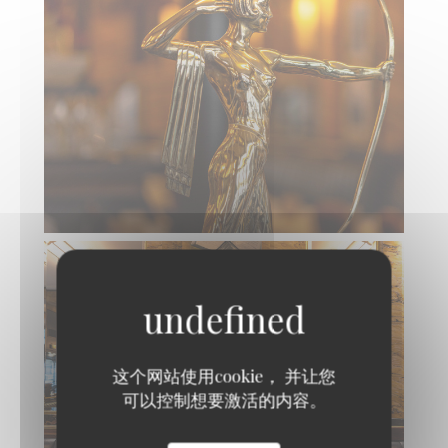
这个网站使用cookie， 并让您
可以控制想要激活的内容。