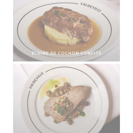
ÉCHINE DE COCHON CONFITE