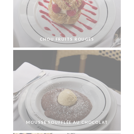
CHOU FRUITS ROUGES
MOUSSE SOUFFLÉE AU CHOCOLAT