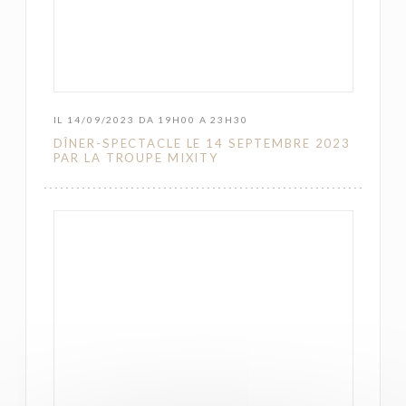
IL 14/09/2023 DA 19H00 A 23H30
DÎNER-SPECTACLE LE 14 SEPTEMBRE 2023
PAR LA TROUPE MIXITY